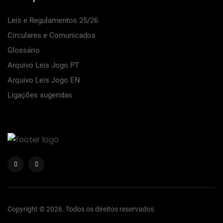
Leis e Regulamentos 25/26
Circulares e Comunicados
Glossário
Arquivo Leis Jogo PT
Arquivo Leis Jogo EN
Ligações sugeridas
Copyright © 2026. Todos os direitos reservados.