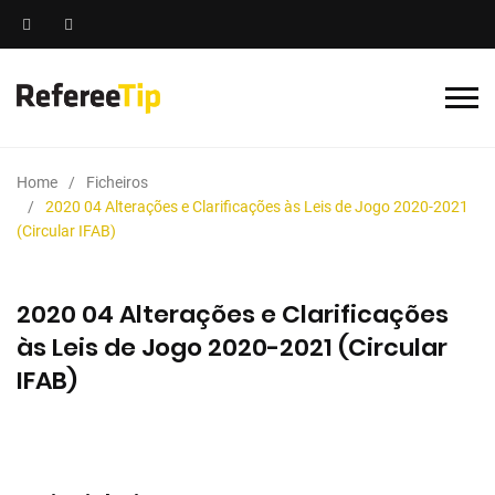
Home
Ficheiros
2020 04 Alterações e Clarificações às Leis de Jogo 2020-2021
(Circular IFAB)
2020 04 Alterações e Clarificações
às Leis de Jogo 2020-2021 (Circular
IFAB)