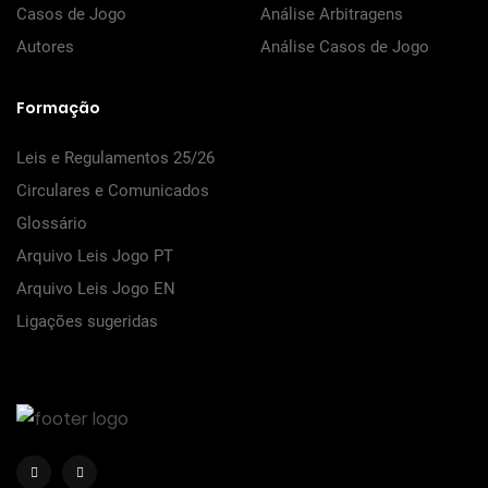
Casos de Jogo
Análise Arbitragens
Autores
Análise Casos de Jogo
Formação
Leis e Regulamentos 25/26
Circulares e Comunicados
Glossário
Arquivo Leis Jogo PT
Arquivo Leis Jogo EN
Ligações sugeridas