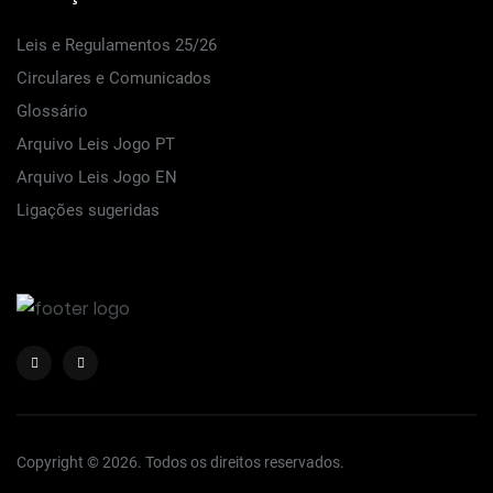
Leis e Regulamentos 25/26
Circulares e Comunicados
Glossário
Arquivo Leis Jogo PT
Arquivo Leis Jogo EN
Ligações sugeridas
Copyright © 2026. Todos os direitos reservados.