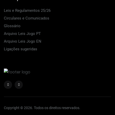
Leis e Regulamentos 25/26
Circulares e Comunicados
Glossário
Arquivo Leis Jogo PT
Arquivo Leis Jogo EN
Ligações sugeridas
Copyright © 2026. Todos os direitos reservados.