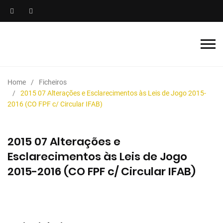
Home
Ficheiros
2015 07 Alterações e Esclarecimentos às Leis de Jogo 2015-
2016 (CO FPF c/ Circular IFAB)
2015 07 Alterações e
Esclarecimentos às Leis de Jogo
2015-2016 (CO FPF c/ Circular IFAB)