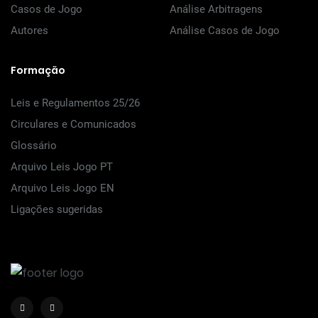
Casos de Jogo
Análise Arbitragens
Autores
Análise Casos de Jogo
Formação
Leis e Regulamentos 25/26
Circulares e Comunicados
Glossário
Arquivo Leis Jogo PT
Arquivo Leis Jogo EN
Ligações sugeridas