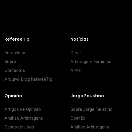
RefereeTip
Notícias
Entrevistas
Geral
Sobre
Arbitragem Feminina
Contactos
APAF
Arquivo Blog RefereeTip
Opinião
Jorge Faustino
Artigos de Opinião
Sobre Jorge Faustino
Análise Arbitragens
Opinião
Casos de Jogo
Análise Arbitragens