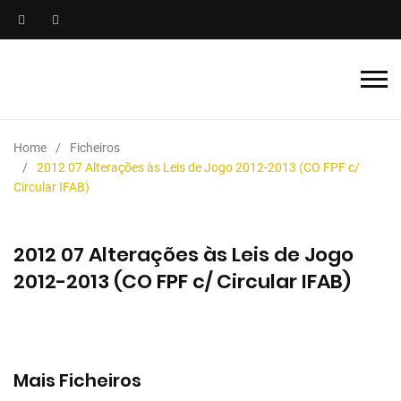
Home
Ficheiros
2012 07 Alterações às Leis de Jogo 2012-2013 (CO FPF c/
Circular IFAB)
2012 07 Alterações às Leis de Jogo
2012-2013 (CO FPF c/ Circular IFAB)
Mais Ficheiros
2025/2026 Manual de Instruções para Árbitros de