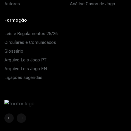
Autores
Análise Casos de Jogo
Formação
Leis e Regulamentos 25/26
Circulares e Comunicados
Glossário
Arquivo Leis Jogo PT
Arquivo Leis Jogo EN
Ligações sugeridas