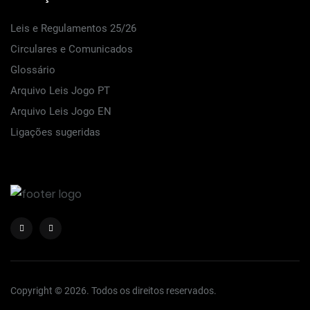
Leis e Regulamentos 25/26
Circulares e Comunicados
Glossário
Arquivo Leis Jogo PT
Arquivo Leis Jogo EN
Ligações sugeridas
Copyright © 2026. Todos os direitos reservados.