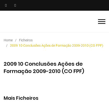
Home
Ficheiros
2009 10 Conclusões Ações de Formação 2009-2010 (CO FPF)
2009 10 Conclusões Ações de
Formação 2009-2010 (CO FPF)
Mais Ficheiros
2025/2026 Manual de Instruções para Árbitros de
Futebol