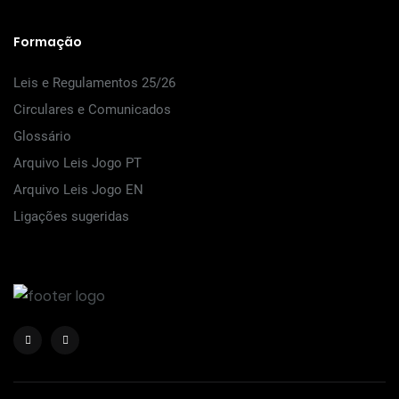
Formação
Leis e Regulamentos 25/26
Circulares e Comunicados
Glossário
Arquivo Leis Jogo PT
Arquivo Leis Jogo EN
Ligações sugeridas