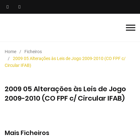
Home
Ficheiros
2009 05 Alterações às Leis de Jogo 2009-2010 (CO FPF c/
Circular IFAB)
2009 05 Alterações às Leis de Jogo
2009-2010 (CO FPF c/ Circular IFAB)
Mais Ficheiros
2025/2026 Manual de Instruções para Árbitros de