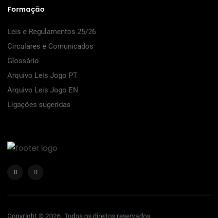
Formação
Leis e Regulamentos 25/26
Circulares e Comunicados
Glossário
Arquivo Leis Jogo PT
Arquivo Leis Jogo EN
Ligações sugeridas
Copyright © 2026. Todos os direitos reservados.