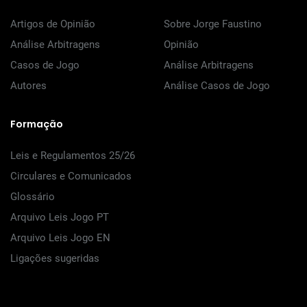
Artigos de Opinião
Sobre Jorge Faustino
Análise Arbitragens
Opinião
Casos de Jogo
Análise Arbitragens
Autores
Análise Casos de Jogo
Formação
Leis e Regulamentos 25/26
Circulares e Comunicados
Glossário
Arquivo Leis Jogo PT
Arquivo Leis Jogo EN
Ligações sugeridas