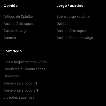
Opinião
Jorge Faustino
Artigos de Opinião
Sobre Jorge Faustino
Análise Arbitragens
Opinião
Casos de Jogo
Análise Arbitragens
Autores
Análise Casos de Jogo
Formação
Leis e Regulamentos 25/26
Circulares e Comunicados
Glossário
Arquivo Leis Jogo PT
Arquivo Leis Jogo EN
Ligações sugeridas