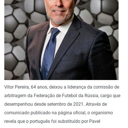
Vítor Pereira, 64 anos, deixou a liderança da comissão de
arbitragem da Federação de Futebol da Rússia, cargo que
desempenhou desde setembro de 2021. Através de
comunicado publicado na página oficial, o organismo
revela que o português foi substituído por Pavel