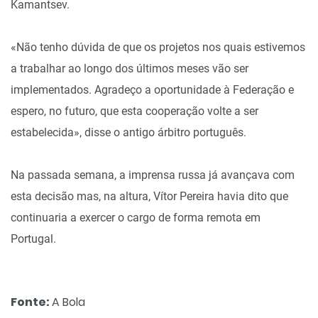
Kamantsev.
«Não tenho dúvida de que os projetos nos quais estivemos
a trabalhar ao longo dos últimos meses vão ser
implementados. Agradeço a oportunidade à Federação e
espero, no futuro, que esta cooperação volte a ser
estabelecida», disse o antigo árbitro português.
Na passada semana, a imprensa russa já avançava com
esta decisão mas, na altura, Vítor Pereira havia dito que
continuaria a exercer o cargo de forma remota em
Portugal.
Fonte:
A Bola