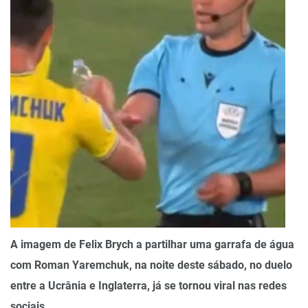
A imagem de Felix Brych a partilhar uma garrafa de água
com Roman Yaremchuk, na noite deste sábado, no duelo
entre a Ucrânia e Inglaterra, já se tornou viral nas redes
sociais.