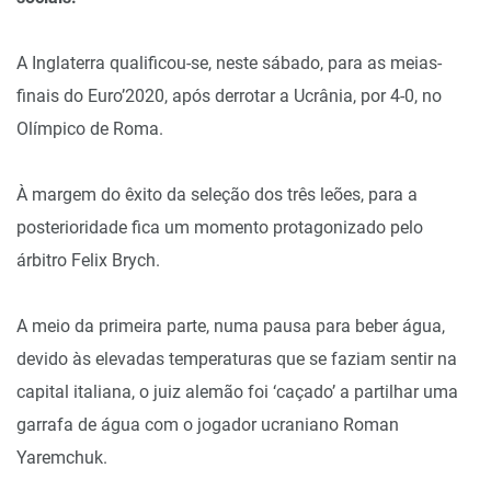
A Inglaterra qualificou-se, neste sábado, para as meias-
finais do Euro’2020, após derrotar a Ucrânia, por 4-0, no
Olímpico de Roma.
À margem do êxito da seleção dos três leões, para a
posterioridade fica um momento protagonizado pelo
árbitro Felix Brych.
A meio da primeira parte, numa pausa para beber água,
devido às elevadas temperaturas que se faziam sentir na
capital italiana, o juiz alemão foi ‘caçado’ a partilhar uma
garrafa de água com o jogador ucraniano Roman
Yaremchuk.