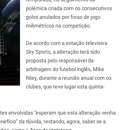
polémica criada com os consecutivos
golos anulados por foras de jogo
milimétricos na competição.
De acordo com a estação televisiva
Sky Sports, a alteração terá sido
proposta pelo responsável da
arbitragem do futebol inglês, Mike
Riley, durante a reunião anual com os
clubes, que teve lugar esta quinta-
rtes envolvidas “esperam que esta alteração venha
nefício” da dúvida, restando, agora, saber se a