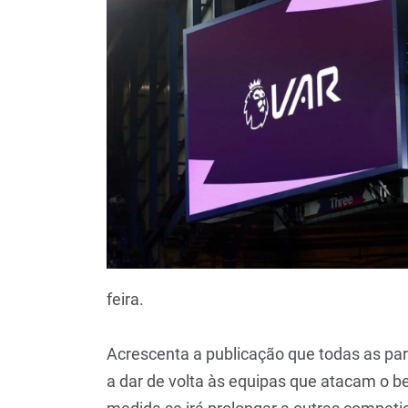
feira.
Acrescenta a publicação que todas as pa
a dar de volta às equipas que atacam o be