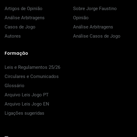
Artigos de Opinião
Sobre Jorge Faustino
Análise Arbitragens
Opinião
Casos de Jogo
Análise Arbitragens
Autores
Análise Casos de Jogo
Formação
Leis e Regulamentos 25/26
Circulares e Comunicados
Glossário
Arquivo Leis Jogo PT
Arquivo Leis Jogo EN
Ligações sugeridas