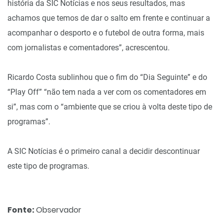
história da SIC Notícias e nos seus resultados, mas
achamos que temos de dar o salto em frente e continuar a
acompanhar o desporto e o futebol de outra forma, mais
com jornalistas e comentadores”, acrescentou.
Ricardo Costa sublinhou que o fim do “Dia Seguinte” e do
“Play Off” “não tem nada a ver com os comentadores em
si”, mas com o “ambiente que se criou à volta deste tipo de
programas”.
A SIC Notícias é o primeiro canal a decidir descontinuar
este tipo de programas.
Fonte:
Observador