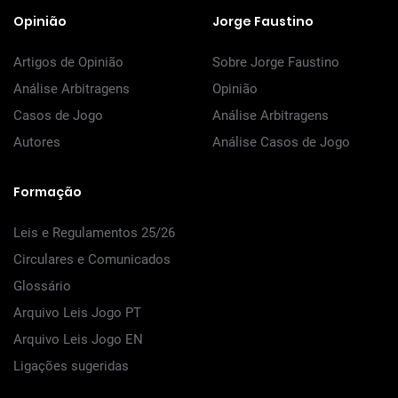
Opinião
Jorge Faustino
Artigos de Opinião
Sobre Jorge Faustino
Análise Arbitragens
Opinião
Casos de Jogo
Análise Arbitragens
Autores
Análise Casos de Jogo
Formação
Leis e Regulamentos 25/26
Circulares e Comunicados
Glossário
Arquivo Leis Jogo PT
Arquivo Leis Jogo EN
Ligações sugeridas