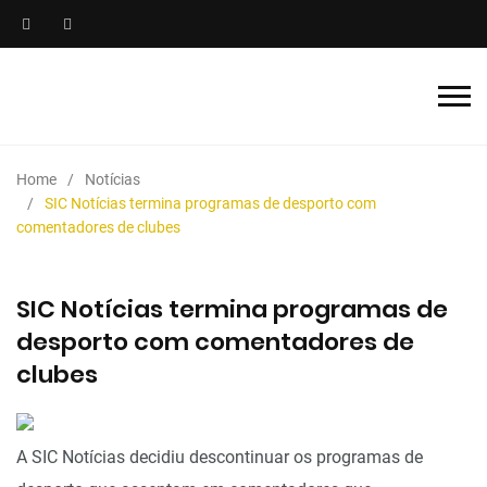
Home
Notícias
SIC Notícias termina programas de desporto com
comentadores de clubes
SIC Notícias termina programas de
desporto com comentadores de
clubes
A SIC Notícias decidiu descontinuar os programas de