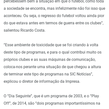
percebessem bem a situação em que o futebol, como toda
a sociedade se encontra, mas infelizmente não foi isso que
aconteceu. Ou seja, o regresso do futebol voltou ainda pior
do que estava antes em termos de guerra entre os clubes”,
salientou Ricardo Costa.
“Esse ambiente de toxicidade que se foi criando à volta
deste tipo de programas, e para o qual contribui muito os
próprios clubes e as suas máquinas de comunicação,
coloca-nos perante uma situação de que chegou a altura
de terminar este tipo de programas na SIC Notícias”,
explicou o diretor de informação da Impresa.
O “Dia Seguinte”, que é um programa de 2003, e o “Play
Off”, de 2014, são “dois programas importantíssimos na