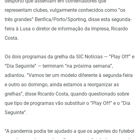
desporto que assentam em comentadores que
representam clubes, vulgarmente conhecidos como “os
três grandes” Benfica/Porto/Sporting, disse esta segunda-
feira à Lusa o diretor de informação da Impresa, Ricardo
Costa.
Os dois programas da grelha da SIC Notícias — “Play Off” e
“Dia Seguinte” — terminam “na próxima semana”,
adiantou. “Vamos ter um modelo diferente à segunda-feira
e outro ao domingo, ainda estamos a reorganizar as
grelhas”, disse Ricardo Costa, quando questionado sobre
que tipo de programas vão substituir o “Play Off” e o “Dia
Seguinte”.
“A pandemia podia ter ajudado a que os agentes do futebol