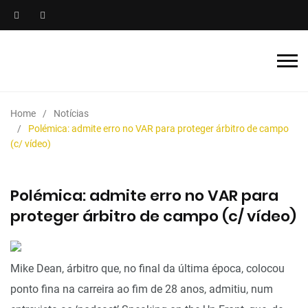
Home
Notícias
Polémica: admite erro no VAR para proteger árbitro de campo
(c/ vídeo)
Polémica: admite erro no VAR para
proteger árbitro de campo (c/ vídeo)
Mike Dean, árbitro que, no final da última época, colocou
ponto fina na carreira ao fim de 28 anos, admitiu, num