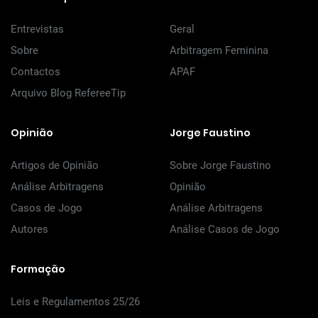
Entrevistas
Geral
Sobre
Arbitragem Feminina
Contactos
APAF
Arquivo Blog RefereeTip
Opinião
Jorge Faustino
Artigos de Opinião
Sobre Jorge Faustino
Análise Arbitragens
Opinião
Casos de Jogo
Análise Arbitragens
Autores
Análise Casos de Jogo
Formação
Leis e Regulamentos 25/26