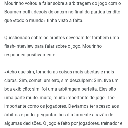
Mourinho voltou a falar sobre a arbitragem do jogo com o
Bournemouth, depois de ontem no final da partida ter dito
que «todo o mundo» tinha visto a falta.
Questionado sobre os árbitros deveriam ter também uma
flash-interview para falar sobre o jogo, Mourinho
respondeu positivamente:
«Acho que sim, tornaria as coisas mais abertas e mais
claras. Sim, cometi um erro, sim desculpem; Sim, tive um
boa exibição; sim, foi uma arbitragem perfeita. Eles são
uma parte muito, muito, muito importante do jogo. Tão
importante como os jogadores. Devíamos ter acesso aos
árbitros e poder perguntar-lhes diretamente a razão de
algumas decisões. O jogo é feito por jogadores, treinador e