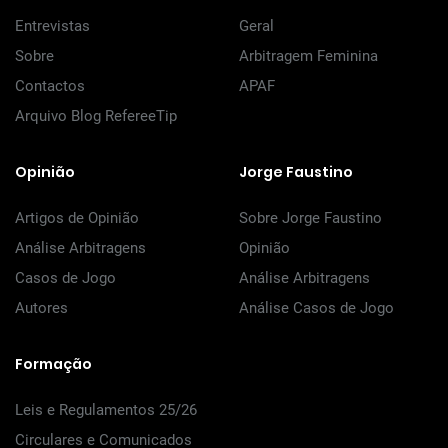
Entrevistas
Geral
Sobre
Arbitragem Feminina
Contactos
APAF
Arquivo Blog RefereeTip
Opinião
Jorge Faustino
Artigos de Opinião
Sobre Jorge Faustino
Análise Arbitragens
Opinião
Casos de Jogo
Análise Arbitragens
Autores
Análise Casos de Jogo
Formação
Leis e Regulamentos 25/26
Circulares e Comunicados