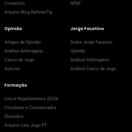
Contactos
APAF
Arquivo Blog RefereeTip
Opinião
Jorge Faustino
Artigos de Opinião
Sobre Jorge Faustino
Análise Arbitragens
Opinião
Casos de Jogo
Análise Arbitragens
Autores
Análise Casos de Jogo
Formação
Leis e Regulamentos 25/26
Circulares e Comunicados
Glossário
Arquivo Leis Jogo PT