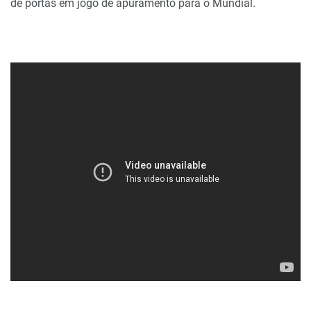
de portas em jogo de apuramento para o Mundial.