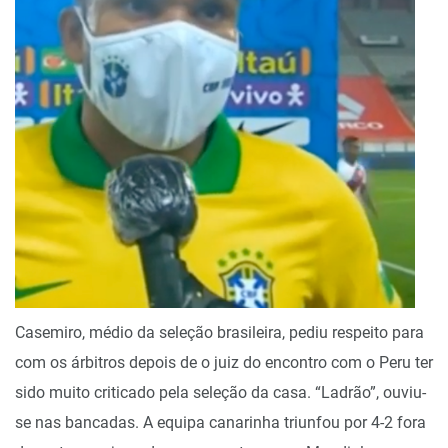
Casemiro, médio da seleção brasileira, pediu respeito para
com os árbitros depois de o juiz do encontro com o Peru ter
sido muito criticado pela seleção da casa. “Ladrão”, ouviu-
se nas bancadas. A equipa canarinha triunfou por 4-2 fora