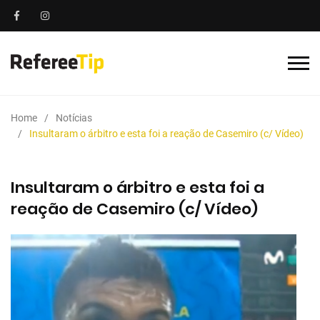
Home
Notícias
Insultaram o árbitro e esta foi a reação de Casemiro (c/ Vídeo)
Insultaram o árbitro e esta foi a
reação de Casemiro (c/ Vídeo)