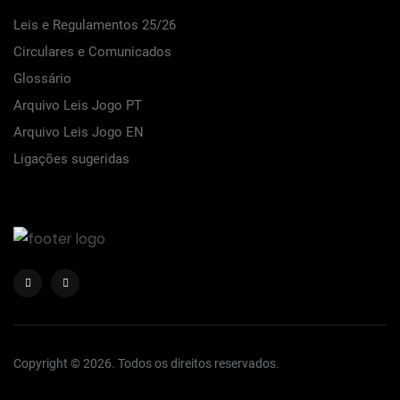
Leis e Regulamentos 25/26
Circulares e Comunicados
Glossário
Arquivo Leis Jogo PT
Arquivo Leis Jogo EN
Ligações sugeridas
Copyright © 2026. Todos os direitos reservados.