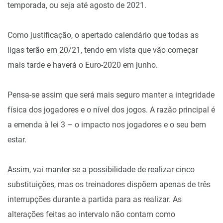
temporada, ou seja até agosto de 2021.
Como justificação, o apertado calendário que todas as
ligas terão em 20/21, tendo em vista que vão começar
mais tarde e haverá o Euro-2020 em junho.
Pensa-se assim que será mais seguro manter a integridade
física dos jogadores e o nível dos jogos. A razão principal é
a emenda à lei 3 – o impacto nos jogadores e o seu bem
estar.
Assim, vai manter-se a possibilidade de realizar cinco
substituições, mas os treinadores dispõem apenas de três
interrupções durante a partida para as realizar. As
alterações feitas ao intervalo não contam como