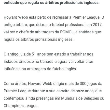
entidade que regula os árbitros profissionais ingleses.
Howard Webb está perto de regressar à Premier League. O
antigo árbitro, que deixou o futebol profissional em 2017,
vai ser o chefe de arbitragem da PGMOL, a entidade que
regula os árbitros profissionais ingleses.
O antigo juiz de 51 anos tem estado a trabalhar nos
Estados Unidos e no Canadá e agora vai voltar a ter
influência na arbitragem do futebol inglês.
Como árbitro, Howard Webb dirigiu mais de 300 jogos da
Premier League durante a sua carreira de onze anos, que
contemplou ainda presenças em Mundiais de Seleções ou
Champions League.