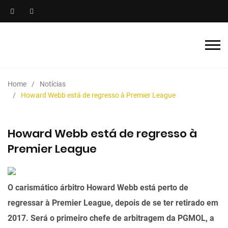
Home
Notícias
Howard Webb está de regresso à Premier League
Howard Webb está de regresso à
Premier League
O carismático árbitro Howard Webb está perto de
regressar à Premier League, depois de se ter retirado em
2017. Será o primeiro chefe de arbitragem da PGMOL, a