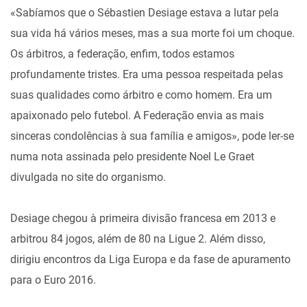
«Sabíamos que o Sébastien Desiage estava a lutar pela
sua vida há vários meses, mas a sua morte foi um choque.
Os árbitros, a federação, enfim, todos estamos
profundamente tristes. Era uma pessoa respeitada pelas
suas qualidades como árbitro e como homem. Era um
apaixonado pelo futebol. A Federação envia as mais
sinceras condolências à sua família e amigos», pode ler-se
numa nota assinada pelo presidente Noel Le Graet
divulgada no site do organismo.
Desiage chegou à primeira divisão francesa em 2013 e
arbitrou 84 jogos, além de 80 na Ligue 2. Além disso,
dirigiu encontros da Liga Europa e da fase de apuramento
para o Euro 2016.