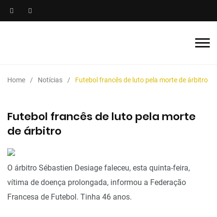
Home
Notícias
Futebol francês de luto pela morte de árbitro
Futebol francês de luto pela morte
de árbitro
O árbitro Sébastien Desiage faleceu, esta quinta-feira,
vítima de doença prolongada, informou a Federação
Francesa de Futebol. Tinha 46 anos.