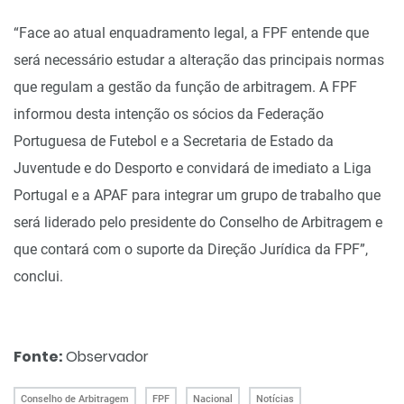
“Face ao atual enquadramento legal, a FPF entende que
será necessário estudar a alteração das principais normas
que regulam a gestão da função de arbitragem. A FPF
informou desta intenção os sócios da Federação
Portuguesa de Futebol e a Secretaria de Estado da
Juventude e do Desporto e convidará de imediato a Liga
Portugal e a APAF para integrar um grupo de trabalho que
será liderado pelo presidente do Conselho de Arbitragem e
que contará com o suporte da Direção Jurídica da FPF”,
conclui.
Fonte:
Observador
Conselho de Arbitragem
FPF
Nacional
Notícias