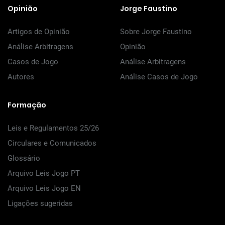
Opinião
Jorge Faustino
Artigos de Opinião
Sobre Jorge Faustino
Análise Arbitragens
Opinião
Casos de Jogo
Análise Arbitragens
Autores
Análise Casos de Jogo
Formação
Leis e Regulamentos 25/26
Circulares e Comunicados
Glossário
Arquivo Leis Jogo PT
Arquivo Leis Jogo EN
Ligações sugeridas