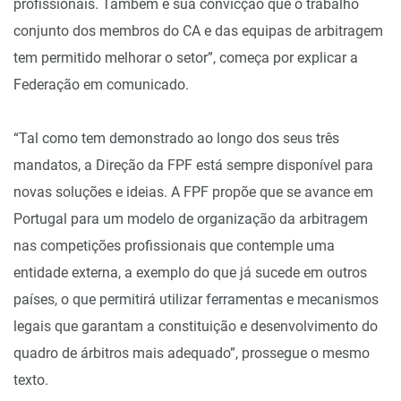
profissionais. Também é sua convicção que o trabalho
conjunto dos membros do CA e das equipas de arbitragem
tem permitido melhorar o setor”, começa por explicar a
Federação em comunicado.
“Tal como tem demonstrado ao longo dos seus três
mandatos, a Direção da FPF está sempre disponível para
novas soluções e ideias. A FPF propõe que se avance em
Portugal para um modelo de organização da arbitragem
nas competições profissionais que contemple uma
entidade externa, a exemplo do que já sucede em outros
países, o que permitirá utilizar ferramentas e mecanismos
legais que garantam a constituição e desenvolvimento do
quadro de árbitros mais adequado”, prossegue o mesmo
texto.