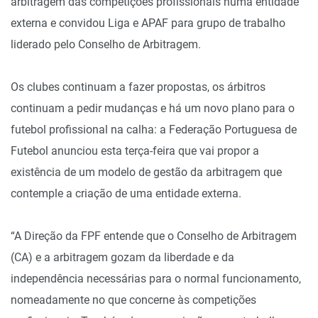
arbitragem das competições profissionais numa entidade
externa e convidou Liga e APAF para grupo de trabalho
liderado pelo Conselho de Arbitragem.
Os clubes continuam a fazer propostas, os árbitros
continuam a pedir mudanças e há um novo plano para o
futebol profissional na calha: a Federação Portuguesa de
Futebol anunciou esta terça-feira que vai propor a
existência de um modelo de gestão da arbitragem que
contemple a criação de uma entidade externa.
“A Direção da FPF entende que o Conselho de Arbitragem
(CA) e a arbitragem gozam da liberdade e da
independência necessárias para o normal funcionamento,
nomeadamente no que concerne às competições