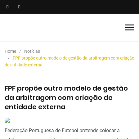
Home
Notícias
FPF propõe outro modelo de gestão da arbitragem com criação
de entidade externa
FPF propõe outro modelo de gestão
da arbitragem com criação de
entidade externa
Federação Portuguesa de Futebol pretende colocar a