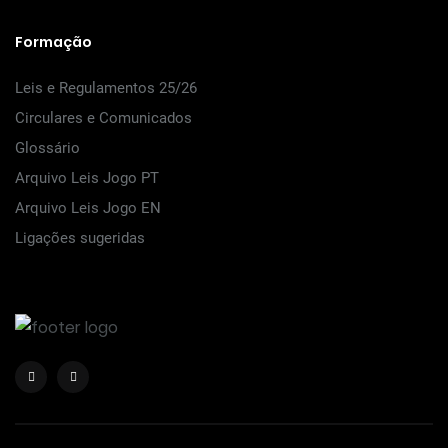
Formação
Leis e Regulamentos 25/26
Circulares e Comunicados
Glossário
Arquivo Leis Jogo PT
Arquivo Leis Jogo EN
Ligações sugeridas