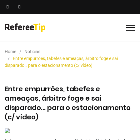
Home
Notícias
Entre empurrões, tabefes e ameaças, árbitro foge e sai
disparado… para o estacionamento (c/ vídeo)
Entre empurrões, tabefes e
ameaças, árbitro foge e sai
disparado… para o estacionamento
(c/ vídeo)