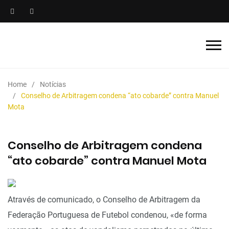
Home
Notícias
Conselho de Arbitragem condena “ato cobarde” contra Manuel
Mota
Conselho de Arbitragem condena
“ato cobarde” contra Manuel Mota
Através de comunicado, o Conselho de Arbitragem da
Federação Portuguesa de Futebol condenou, «de forma