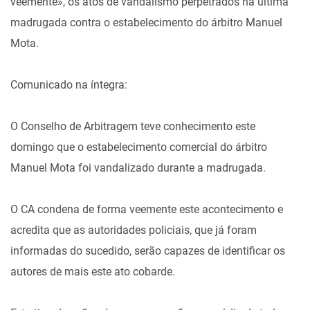
veemente», os atos de vandalismo perpetrados na última
madrugada contra o estabelecimento do árbitro Manuel
Mota.
Comunicado na íntegra:
O Conselho de Arbitragem teve conhecimento este
domingo que o estabelecimento comercial do árbitro
Manuel Mota foi vandalizado durante a madrugada.
O CA condena de forma veemente este acontecimento e
acredita que as autoridades policiais, que já foram
informadas do sucedido, serão capazes de identificar os
autores de mais este ato cobarde.