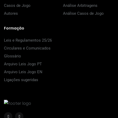
Casos de Jogo
Análise Arbitragens
Autores
Análise Casos de Jogo
Formação
Leis e Regulamentos 25/26
Circulares e Comunicados
Glossário
Arquivo Leis Jogo PT
Arquivo Leis Jogo EN
Ligações sugeridas