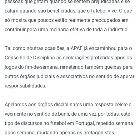
pessoas que gritam quando se sentem prejudicadas e se
calam quando são beneficiadas, que o futebol vive. O que
só mostra que poucos estão realmente preocupados em
contribuir para uma melhoria efetiva de toda a indústria.
Tal como noutras ocasiões, a APAF já encaminhou para o
Conselho de Disciplina as declarações proferidas após os
jogos do fim-de-semana, remetendo também queixas para
outros órgãos judiciais e associativos no sentido de apurar
responsabilidades.
Apelamos aos órgãos disciplinares uma resposta célere e
veemente no sentido de banir, de uma vez por todas, este
tipo de discursos no futebol em Portugal, repetido semana
após semana, mudando apenas os protagonistas.