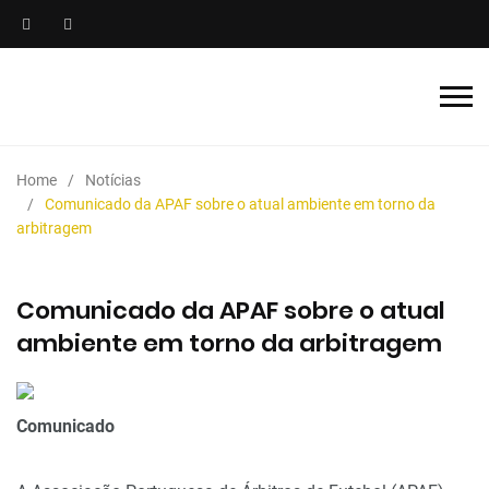
Home
Notícias
Comunicado da APAF sobre o atual ambiente em torno da
arbitragem
Comunicado da APAF sobre o atual
ambiente em torno da arbitragem
Comunicado