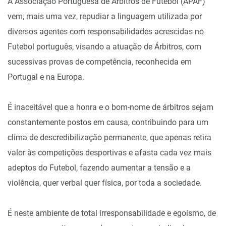
A Associação Portuguesa de Árbitros de Futebol (APAF)
vem, mais uma vez, repudiar a linguagem utilizada por
diversos agentes com responsabilidades acrescidas no
Futebol português, visando a atuação de Árbitros, com
sucessivas provas de competência, reconhecida em
Portugal e na Europa.
É inaceitável que a honra e o bom-nome de árbitros sejam
constantemente postos em causa, contribuindo para um
clima de descredibilização permanente, que apenas retira
valor às competições desportivas e afasta cada vez mais
adeptos do Futebol, fazendo aumentar a tensão e a
violência, quer verbal quer física, por toda a sociedade.
É neste ambiente de total irresponsabilidade e egoísmo, de