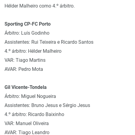
Hélder Malheiro como 4.º árbitro.
Sporting CP-FC Porto
Árbitro: Luís Godinho
Assistentes: Rui Teixeira e Ricardo Santos
4.º árbitro: Hélder Malheiro
VAR: Tiago Martins
AVAR: Pedro Mota
Gil Vicente-Tondela
Árbitro: Miguel Nogueira
Assistentes: Bruno Jesus e Sérgio Jesus
4.º árbitro: Ricardo Baixinho
VAR: Manuel Oliveira
AVAR: Tiago Leandro