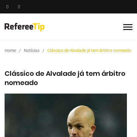
Home
Notícias
Clássico de Alvalade já tem árbitro nomeado
Clássico de Alvalade já tem árbitro
nomeado