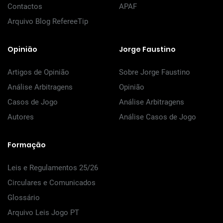
Contactos
APAF
Arquivo Blog RefereeTip
Opinião
Jorge Faustino
Artigos de Opinião
Sobre Jorge Faustino
Análise Arbitragens
Opinião
Casos de Jogo
Análise Arbitragens
Autores
Análise Casos de Jogo
Formação
Leis e Regulamentos 25/26
Circulares e Comunicados
Glossário
Arquivo Leis Jogo PT