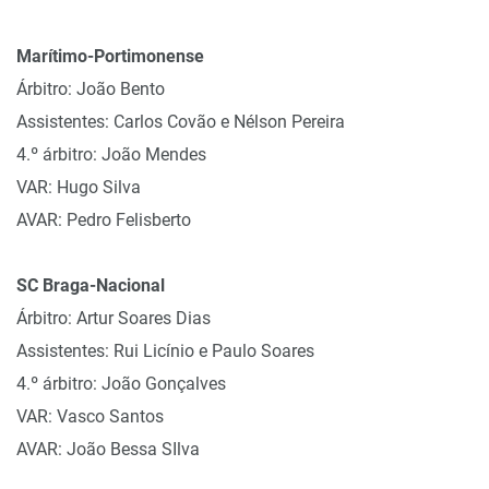
Marítimo-Portimonense
Árbitro: João Bento
Assistentes: Carlos Covão e Nélson Pereira
4.º árbitro: João Mendes
VAR: Hugo Silva
AVAR: Pedro Felisberto
SC Braga-Nacional
Árbitro: Artur Soares Dias
Assistentes: Rui Licínio e Paulo Soares
4.º árbitro: João Gonçalves
VAR: Vasco Santos
AVAR: João Bessa SIlva