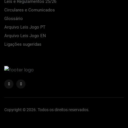
Leis e Regulamentos 25/26
Circulares e Comunicados
Glossário
Arquivo Leis Jogo PT
Arquivo Leis Jogo EN
Ligações sugeridas
Copyright © 2026. Todos os direitos reservados.