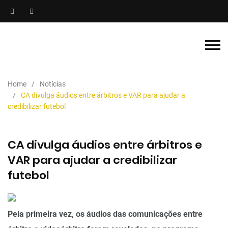
Home
Notícias
CA divulga áudios entre árbitros e VAR para ajudar a
credibilizar futebol
CA divulga áudios entre árbitros e
VAR para ajudar a credibilizar
futebol
Pela primeira vez, os áudios das comunicações entre