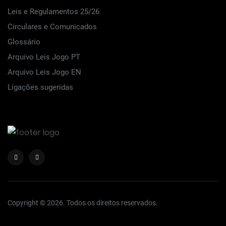
Leis e Regulamentos 25/26
Circulares e Comunicados
Glossário
Arquivo Leis Jogo PT
Arquivo Leis Jogo EN
Ligações sugeridas
Copyright © 2026. Todos os direitos reservados.