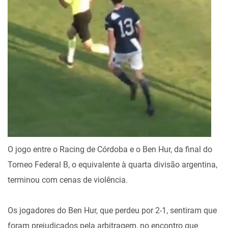
O jogo entre o Racing de Córdoba e o Ben Hur, da final do
Torneo Federal B, o equivalente à quarta divisão argentina,
terminou com cenas de violência.
Os jogadores do Ben Hur, que perdeu por 2-1, sentiram que
foram prejudicados pela arbitragem, no encontro que