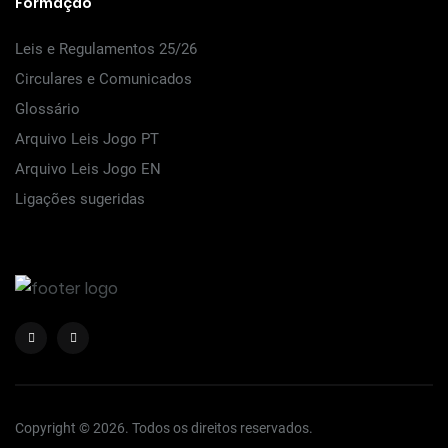
Formação
Leis e Regulamentos 25/26
Circulares e Comunicados
Glossário
Arquivo Leis Jogo PT
Arquivo Leis Jogo EN
Ligações sugeridas
Copyright © 2026. Todos os direitos reservados.