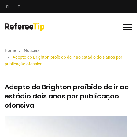
Home
Notícias
Adepto do Brighton proíbido de ir ao estádio dois anos por
publicação ofensiva
Adepto do Brighton proíbido de ir ao
estádio dois anos por publicação
ofensiva