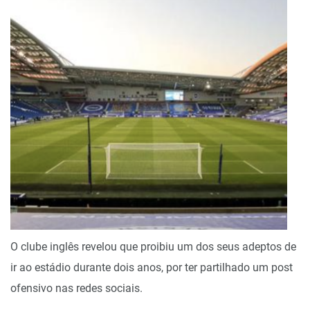
O clube inglês revelou que proibiu um dos seus adeptos de
ir ao estádio durante dois anos, por ter partilhado um post
ofensivo nas redes sociais.