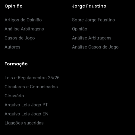
Opinião
Jorge Faustino
Artigos de Opinião
Sobre Jorge Faustino
Análise Arbitragens
Opinião
Casos de Jogo
Análise Arbitragens
Autores
Análise Casos de Jogo
Formação
Leis e Regulamentos 25/26
Circulares e Comunicados
Glossário
Arquivo Leis Jogo PT
Arquivo Leis Jogo EN
Ligações sugeridas