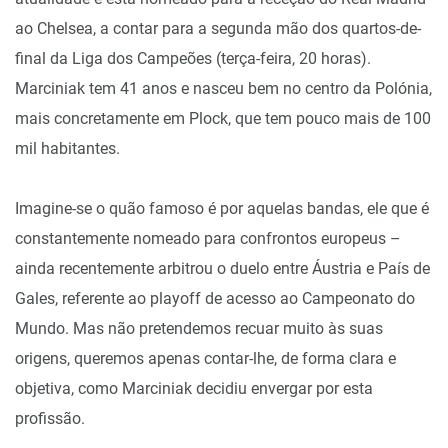
ao Chelsea, a contar para a segunda mão dos quartos-de-
final da Liga dos Campeões (terça-feira, 20 horas).
Marciniak tem 41 anos e nasceu bem no centro da Polónia,
mais concretamente em Plock, que tem pouco mais de 100
mil habitantes.
Imagine-se o quão famoso é por aquelas bandas, ele que é
constantemente nomeado para confrontos europeus –
ainda recentemente arbitrou o duelo entre Áustria e País de
Gales, referente ao playoff de acesso ao Campeonato do
Mundo. Mas não pretendemos recuar muito às suas
origens, queremos apenas contar-lhe, de forma clara e
objetiva, como Marciniak decidiu envergar por esta
profissão.