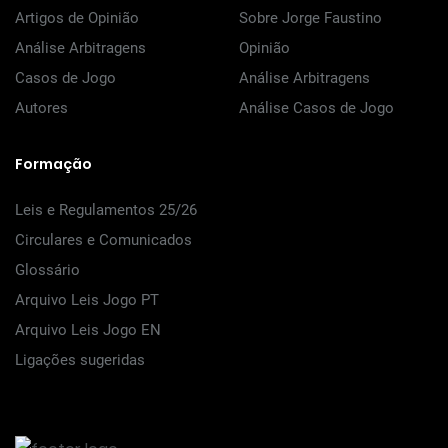
Artigos de Opinião
Sobre Jorge Faustino
Análise Arbitragens
Opinião
Casos de Jogo
Análise Arbitragens
Autores
Análise Casos de Jogo
Formação
Leis e Regulamentos 25/26
Circulares e Comunicados
Glossário
Arquivo Leis Jogo PT
Arquivo Leis Jogo EN
Ligações sugeridas