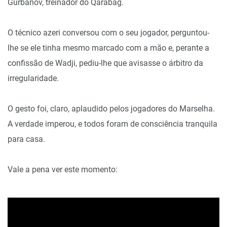
Gurbanov, treinador do Qarabag.
O técnico azeri conversou com o seu jogador, perguntou-
lhe se ele tinha mesmo marcado com a mão e, perante a
confissão de Wadji, pediu-lhe que avisasse o árbitro da
irregularidade.
O gesto foi, claro, aplaudido pelos jogadores do Marselha.
A verdade imperou, e todos foram de consciência tranquila
para casa.
Vale a pena ver este momento: