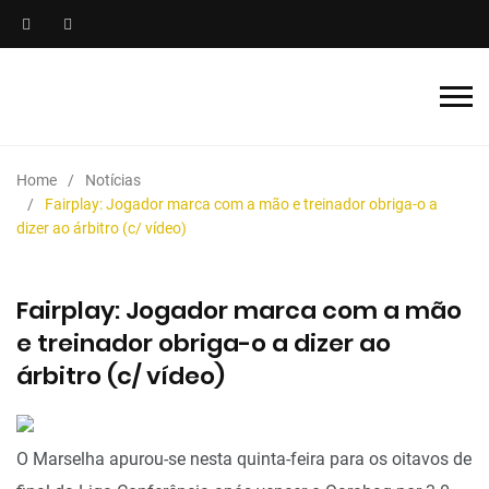
Home
Notícias
Fairplay: Jogador marca com a mão e treinador obriga-o a
dizer ao árbitro (c/ vídeo)
Fairplay: Jogador marca com a mão
e treinador obriga-o a dizer ao
árbitro (c/ vídeo)
O Marselha apurou-se nesta quinta-feira para os oitavos de