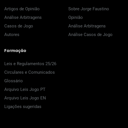
Artigos de Opinião
Sobre Jorge Faustino
Análise Arbitragens
Opinião
Casos de Jogo
Análise Arbitragens
Autores
Análise Casos de Jogo
Formação
Leis e Regulamentos 25/26
Circulares e Comunicados
Glossário
Arquivo Leis Jogo PT
Arquivo Leis Jogo EN
Ligações sugeridas