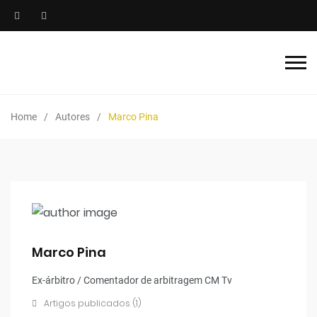
Home
Autores
Marco Pina
Marco Pina
Ex-árbitro / Comentador de arbitragem CM Tv
Artigos publicados (1)