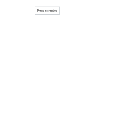
Pensamentos