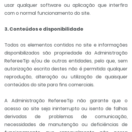
usar qualquer software ou aplicação que interfira
com o normal funcionamento do site.
3. Conteúdos e disponibilidade
Todos os elementos contidos no site e informações
disponibilizados são propriedade da Administração
RefereeTip e/ou de outras entidades, pelo que, sem
autorização escrita destes não é permitida qualquer
reprodução, alteração ou utilização de quaisquer
conteúdos do site para fins comerciais.
A Administração RefereeTip não garante que o
acesso ao site seja ininterrupto ou isento de falhas
derivadas de problemas de comunicação,
necessidades de manutenção ou deficiências de