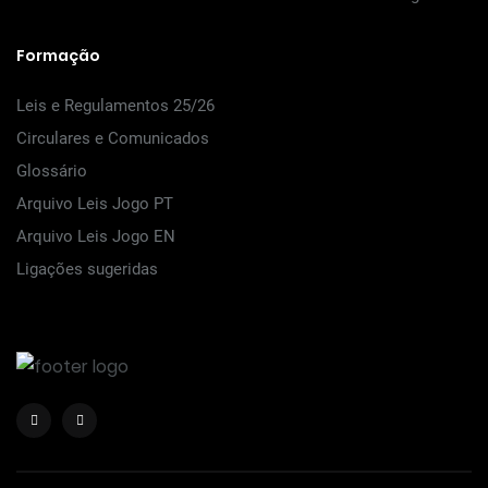
Formação
Leis e Regulamentos 25/26
Circulares e Comunicados
Glossário
Arquivo Leis Jogo PT
Arquivo Leis Jogo EN
Ligações sugeridas