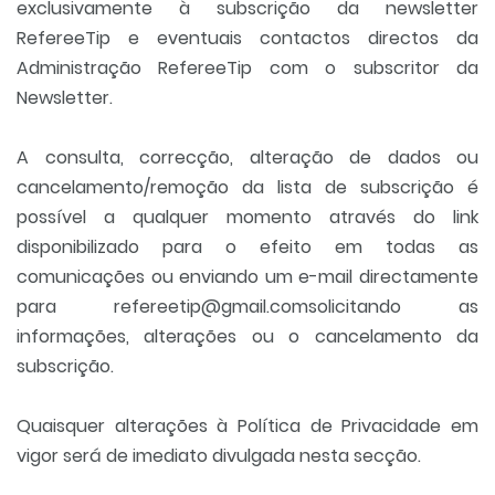
exclusivamente à subscrição da newsletter
RefereeTip e eventuais contactos directos da
Administração RefereeTip com o subscritor da
Newsletter.
A consulta, correcção, alteração de dados ou
cancelamento/remoção da lista de subscrição é
possível a qualquer momento através do link
disponibilizado para o efeito em todas as
comunicações ou enviando um e-mail directamente
para refereetip@gmail.comsolicitando as
informações, alterações ou o cancelamento da
subscrição.
Quaisquer alterações à Política de Privacidade em
vigor será de imediato divulgada nesta secção.