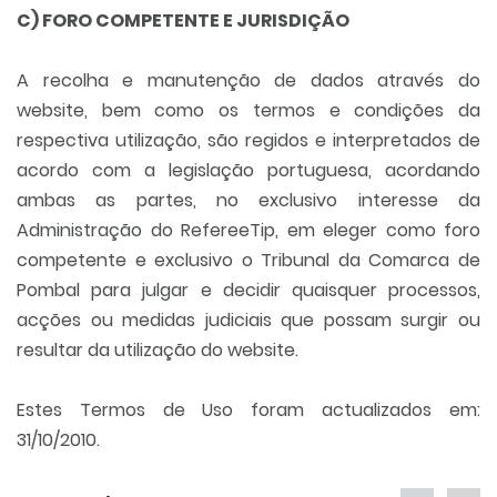
C) FORO COMPETENTE E JURISDIÇÃO
A recolha e manutenção de dados através do
website, bem como os termos e condições da
respectiva utilização, são regidos e interpretados de
acordo com a legislação portuguesa, acordando
ambas as partes, no exclusivo interesse da
Administração do RefereeTip, em eleger como foro
competente e exclusivo o Tribunal da Comarca de
Pombal para julgar e decidir quaisquer processos,
acções ou medidas judiciais que possam surgir ou
resultar da utilização do website.
Estes Termos de Uso foram actualizados em:
31/10/2010.