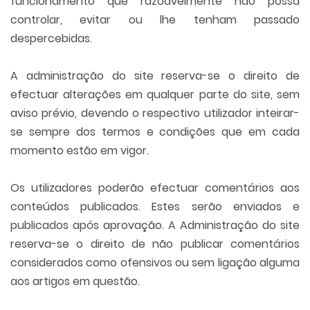
funcionamento que razoavelmente não possa
controlar, evitar ou lhe tenham passado
despercebidas.
A administração do site reserva-se o direito de
efectuar alterações em qualquer parte do site, sem
aviso prévio, devendo o respectivo utilizador inteirar-
se sempre dos termos e condições que em cada
momento estão em vigor.
Os utilizadores poderão efectuar comentários aos
conteúdos publicados. Estes serão enviados e
publicados após aprovação. A Administração do site
reserva-se o direito de não publicar comentários
considerados como ofensivos ou sem ligação alguma
aos artigos em questão.