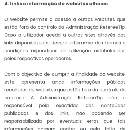
4. Links e informação de websites alheios
O website permite o acesso a outros websites que
estão fora do controlo da Administração RefereeTip.
Caso o utilizador aceda a outros sites através dos
links disponibilizados deverá inteirar-se dos termos e
condições específicos de utilização estabelecidos
pelos respectivos operadores.
Com o objectivo de cumprir a finalidade do website,
este apresenta ainda informações públicas
recolhidas de websites que estão fora do controlo da
empresa. A Administração RefereeTip não é
responsável pela exactidão dos conteúdos
publicados e dos links, não podendo ser
responsabilizada por eventuais erros que tais
informações possam conter ou pela falta de