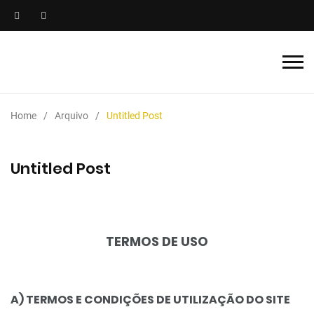
Home
Arquivo
Untitled Post
Untitled Post
TERMOS DE USO
A) TERMOS E CONDIÇÕES DE UTILIZAÇÃO DO SITE