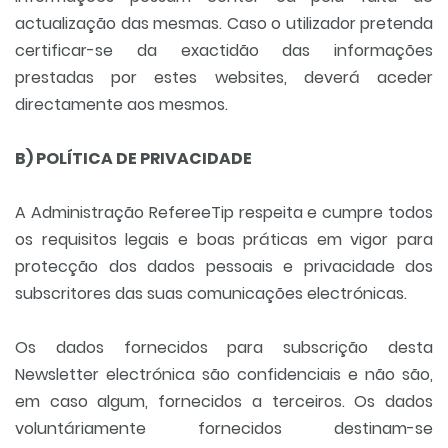
actualização das mesmas. Caso o utilizador pretenda
certificar-se da exactidão das informações
prestadas por estes websites, deverá aceder
directamente aos mesmos.
B) POLÍTICA DE PRIVACIDADE
A Administração RefereeTip respeita e cumpre todos
os requisitos legais e boas práticas em vigor para
protecção dos dados pessoais e privacidade dos
subscritores das suas comunicações electrónicas.
Os dados fornecidos para subscrição desta
Newsletter electrónica são confidenciais e não são,
em caso algum, fornecidos a terceiros. Os dados
voluntáriamente fornecidos destinam-se