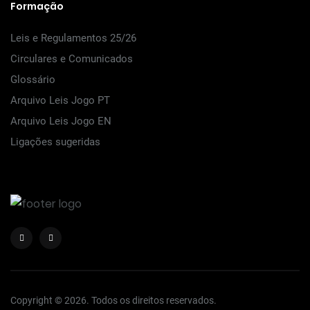
Formação
Leis e Regulamentos 25/26
Circulares e Comunicados
Glossário
Arquivo Leis Jogo PT
Arquivo Leis Jogo EN
Ligações sugeridas
Copyright © 2026. Todos os direitos reservados.