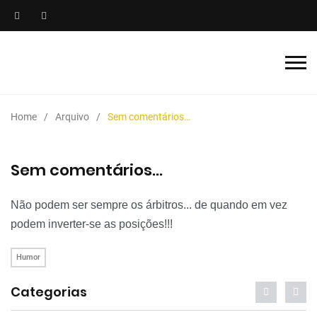
Home
Arquivo
Sem comentários…
Sem comentários…
Não podem ser sempre os árbitros... de quando em vez
podem inverter-se as posições!!!
Humor
Categorias