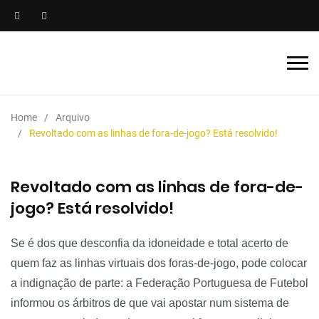
Home
Arquivo
Revoltado com as linhas de fora-de-jogo? Está resolvido!
Revoltado com as linhas de fora-de-
jogo? Está resolvido!
Se é dos que desconfia da idoneidade e total acerto de
quem faz as linhas virtuais dos foras-de-jogo, pode colocar
a indignação de parte: a Federação Portuguesa de Futebol
informou os árbitros de que vai apostar num sistema de