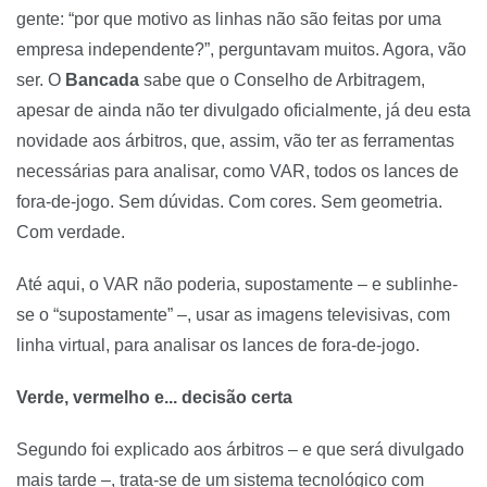
gente: “por que motivo as linhas não são feitas por uma
empresa independente?”, perguntavam muitos. Agora, vão
ser. O
Bancada
sabe que o Conselho de Arbitragem,
apesar de ainda não ter divulgado oficialmente, já deu esta
novidade aos árbitros, que, assim, vão ter as ferramentas
necessárias para analisar, como VAR, todos os lances de
fora-de-jogo. Sem dúvidas. Com cores. Sem geometria.
Com verdade.
Até aqui, o VAR não poderia, supostamente – e sublinhe-
se o “supostamente” –, usar as imagens televisivas, com
linha virtual, para analisar os lances de fora-de-jogo.
Verde, vermelho e... decisão certa
Segundo foi explicado aos árbitros – e que será divulgado
mais tarde –, trata-se de um sistema tecnológico com