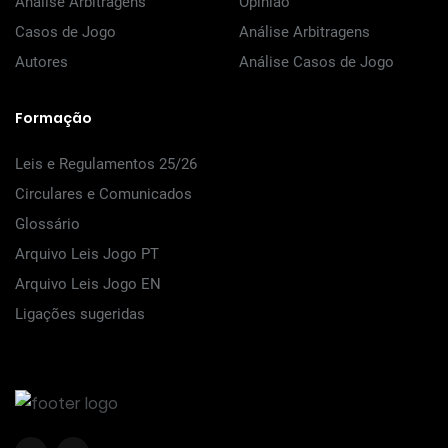
Análise Arbitragens
Opinião
Casos de Jogo
Análise Arbitragens
Autores
Análise Casos de Jogo
Formação
Leis e Regulamentos 25/26
Circulares e Comunicados
Glossário
Arquivo Leis Jogo PT
Arquivo Leis Jogo EN
Ligações sugeridas