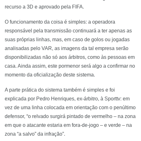
recurso a 3D e aprovado pela FIFA.
O funcionamento da coisa é simples: a operadora
responsável pela transmissão continuará a ter apenas as
suas próprias linhas, mas, em caso de golos ou jogadas
analisadas pelo VAR, as imagens da tal empresa serão
disponibilizadas não só aos árbitros, como às pessoas em
casa. Ainda assim, este pormenor será algo a confirmar no
momento da oficialização deste sistema.
A parte prática do sistema também é simples e foi
explicada por Pedro Henriques, ex-árbitro, à Sporttv: em
vez de uma linha colocada em orientação com o penúltimo
defensor, “o relvado surgirá pintado de vermelho – na zona
em que o atacante estaria em fora-de-jogo – e verde – na
zona “a salvo” da infração”.