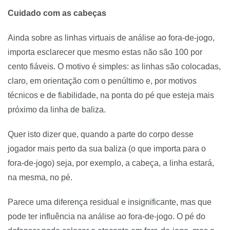
Cuidado com as cabeças
Ainda sobre as linhas virtuais de análise ao fora-de-jogo,
importa esclarecer que mesmo estas não são 100 por
cento fiáveis. O motivo é simples: as linhas são colocadas,
claro, em orientação com o penúltimo e, por motivos
técnicos e de fiabilidade, na ponta do pé que esteja mais
próximo da linha de baliza.
Quer isto dizer que, quando a parte do corpo desse
jogador mais perto da sua baliza (o que importa para o
fora-de-jogo) seja, por exemplo, a cabeça, a linha estará,
na mesma, no pé.
Parece uma diferença residual e insignificante, mas que
pode ter influência na análise ao fora-de-jogo. O pé do