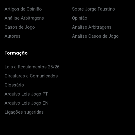
Artigos de Opinião
Sobre Jorge Faustino
Análise Arbitragens
Opinião
Casos de Jogo
Análise Arbitragens
Autores
Análise Casos de Jogo
Formação
Leis e Regulamentos 25/26
Circulares e Comunicados
Glossário
Arquivo Leis Jogo PT
Arquivo Leis Jogo EN
Ligações sugeridas