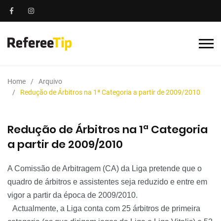
Home
Arquivo
Redução de Árbitros na 1ª Categoria a partir de 2009/2010
Redução de Árbitros na 1ª Categoria
a partir de 2009/2010
A Comissão de Arbitragem (CA) da Liga pretende que o
quadro de árbitros e assistentes seja reduzido e entre em
vigor a partir da época de 2009/2010.
Actualmente, a Liga conta com 25 árbitros de primeira