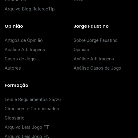
Arquivo Blog RefereeTip
Opinião
Jorge Faustino
Artigos de Opinião
Sobre Jorge Faustino
Análise Arbitragens
Opinião
Casos de Jogo
Análise Arbitragens
Autores
Análise Casos de Jogo
Formação
Leis e Regulamentos 25/26
Circulares e Comunicados
Glossário
Arquivo Leis Jogo PT
Arquivo Leis Jogo EN