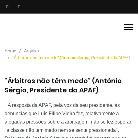
Home
Arquivo
“Árbitros não têm medo” (António Sérgio, Presidente da APAF)
“Árbitros não têm medo” (António
Sérgio, Presidente da APAF)
A resposta da APAF, pela voz da seu presidente, às
denuncias que Luís Filipe Vieira fez, relativamente a
alegadas pressões sobre a arbitragem, não se fez esperar:
"a classe não tem medo nem se sente pressionada".