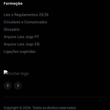
Formação
Leis e Regulamentos 25/26
Circulares e Comunicados
Glossário
Arquivo Leis Jogo PT
Arquivo Leis Jogo EN
Ligações sugeridas
Copyright © 2026. Todos os direitos reservados.