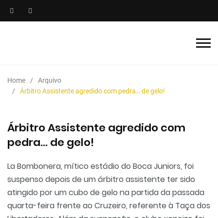
Home
Arquivo
Árbitro Assistente agredido com pedra… de gelo!
Árbitro Assistente agredido com
pedra… de gelo!
La Bombonera, mítico estádio do Boca Juniors, foi
suspenso depois de um árbitro assistente ter sido
atingido por um cubo de gelo na partida da passada
quarta-feira frente ao Cruzeiro, referente à Taça dos