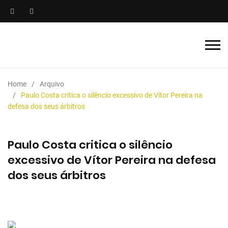
Home
Arquivo
Paulo Costa critica o silêncio excessivo de Vítor Pereira na
defesa dos seus árbitros
Paulo Costa critica o silêncio
excessivo de Vítor Pereira na defesa
dos seus árbitros