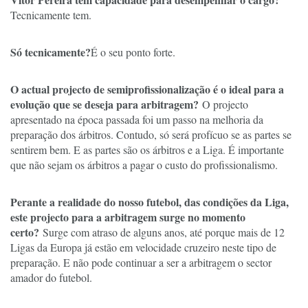
Tecnicamente tem.
Só tecnicamente?
É o seu ponto forte.
O actual projecto de semiprofissionalização é o ideal para a
evolução que se deseja para arbitragem?
O projecto
apresentado na época passada foi um passo na melhoria da
preparação dos árbitros. Contudo, só será profícuo se as partes se
sentirem bem. E as partes são os árbitros e a Liga. É importante
que não sejam os árbitros a pagar o custo do profissionalismo.
Perante a realidade do nosso futebol, das condições da Liga,
este projecto para a arbitragem surge no momento
certo?
Surge com atraso de alguns anos, até porque mais de 12
Ligas da Europa já estão em velocidade cruzeiro neste tipo de
preparação. E não pode continuar a ser a arbitragem o sector
amador do futebol.