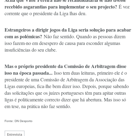
recebido as
garantias para implementar o seu projecto?
É voz
corrente que o presidente da Liga lhas deu.
Estrangeiros a dirigir jogos da Liga seria solução para acabar
com as polémicas?
Não faz sentido. Quando as pessoas dizem
isso fazem-no em desespero de causa para esconder algumas
insuficiências do seu clube.
Mas o próprio presidente da Comissão de Arbitragem disse
isso na época passada...
Isso tem duas leituras, primeiro ele é o
presidente de uma Comissão de Arbitragem da Associação das
Ligas europeias, fica-lhe bem dizer isso. Depois, porque sabendo
das solicitações que os juízes portugueses têm para apitar outras
ligas é politicamente correcto dizer que há abertura. Mas isso só
em tese, na prática não faz sentido.
Fonte: DN Desporto
Entrevista