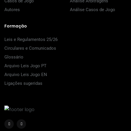
Casos de Jogo
Análise Arbitragens
Autores
Análise Casos de Jogo
Formação
Leis e Regulamentos 25/26
Circulares e Comunicados
Glossário
Arquivo Leis Jogo PT
Arquivo Leis Jogo EN
Ligações sugeridas