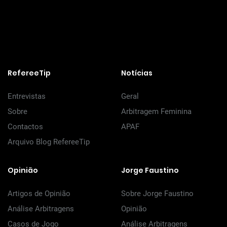
RefereeTip
Notícias
Entrevistas
Geral
Sobre
Arbitragem Feminina
Contactos
APAF
Arquivo Blog RefereeTip
Opinião
Jorge Faustino
Artigos de Opinião
Sobre Jorge Faustino
Análise Arbitragens
Opinião
Casos de Jogo
Análise Arbitragens