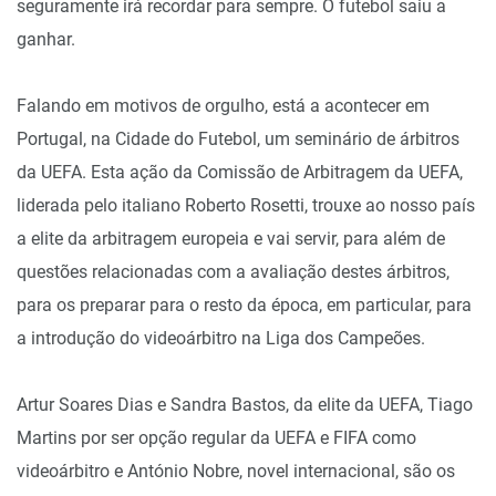
seguramente irá recordar para sempre. O futebol saiu a
ganhar.
Falando em motivos de orgulho, está a acontecer em
Portugal, na Cidade do Futebol, um seminário de árbitros
da UEFA. Esta ação da Comissão de Arbitragem da UEFA,
liderada pelo italiano Roberto Rosetti, trouxe ao nosso país
a elite da arbitragem europeia e vai servir, para além de
questões relacionadas com a avaliação destes árbitros,
para os preparar para o resto da época, em particular, para
a introdução do videoárbitro na Liga dos Campeões.
Artur Soares Dias e Sandra Bastos, da elite da UEFA, Tiago
Martins por ser opção regular da UEFA e FIFA como
videoárbitro e António Nobre, novel internacional, são os