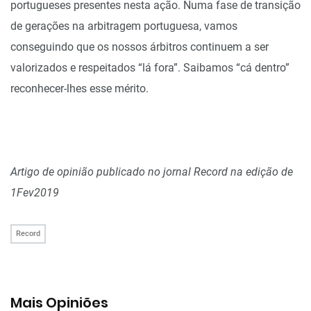
portugueses presentes nesta ação. Numa fase de transição
de gerações na arbitragem portuguesa, vamos
conseguindo que os nossos árbitros continuem a ser
valorizados e respeitados “lá fora”. Saibamos “cá dentro”
reconhecer-lhes esse mérito.
Artigo d
e opinião publicado no jornal Record na edição de
1Fev
2019
Record
Mais Opiniões