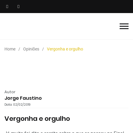
Home
Opiniões
Vergonha e orgulho
Autor
Jorge Faustino
Data: 02/02/2019
Vergonha e orgulho