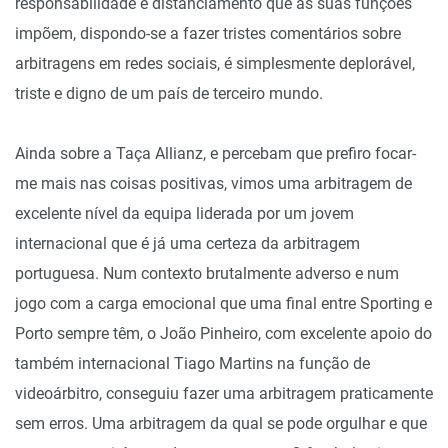
responsabilidade e distanciamento que as suas funções
impõem, dispondo-se a fazer tristes comentários sobre
arbitragens em redes sociais, é simplesmente deplorável,
triste e digno de um país de terceiro mundo.
Ainda sobre a Taça Allianz, e percebam que prefiro focar-
me mais nas coisas positivas, vimos uma arbitragem de
excelente nível da equipa liderada por um jovem
internacional que é já uma certeza da arbitragem
portuguesa. Num contexto brutalmente adverso e num
jogo com a carga emocional que uma final entre Sporting e
Porto sempre têm, o João Pinheiro, com excelente apoio do
também internacional Tiago Martins na função de
videoárbitro, conseguiu fazer uma arbitragem praticamente
sem erros. Uma arbitragem da qual se pode orgulhar e que