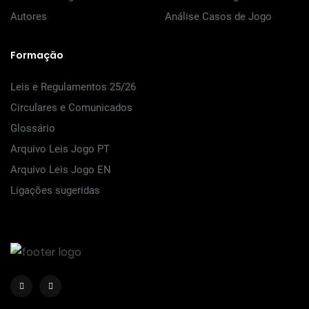
Autores
Análise Casos de Jogo
Formação
Leis e Regulamentos 25/26
Circulares e Comunicados
Glossário
Arquivo Leis Jogo PT
Arquivo Leis Jogo EN
Ligações sugeridas