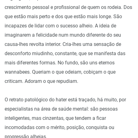
crescimento pessoal e profissional de quem os rodeia. Dos
que estão mais perto e dos que estão mais longe. São
incapazes de lidar com o sucesso alheio. A ideia de
imaginarem a felicidade num mundo diferente do seu
causa-lhes revolta interior. Cria-lhes uma sensação de
desconforto miudinho, constante, que se manifesta das
mais diferentes formas. No fundo, são uns eternos
wannabees. Queriam o que odeiam, cobiçam o que
criticam. Adoram o que repudiam.
O retrato patológico do hater está traçado, há muito, por
especialistas na área de saúde mental: são pessoas
inteligentes, mas cinzentas, que tendem a ficar
incomodadas com o mérito, posição, conquista ou
progressão alheias.