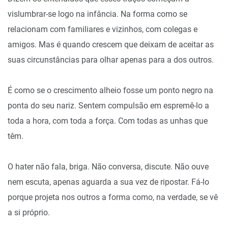
vislumbrar-se logo na infância. Na forma como se
relacionam com familiares e vizinhos, com colegas e
amigos. Mas é quando crescem que deixam de aceitar as
suas circunstâncias para olhar apenas para a dos outros.
É como se o crescimento alheio fosse um ponto negro na
ponta do seu nariz. Sentem compulsão em espremê-lo a
toda a hora, com toda a força. Com todas as unhas que
têm.
O hater não fala, briga. Não conversa, discute. Não ouve
nem escuta, apenas aguarda a sua vez de ripostar. Fá-lo
porque projeta nos outros a forma como, na verdade, se vê
a si próprio.