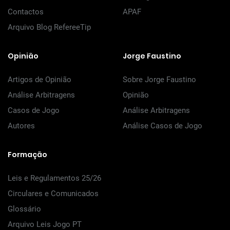
Contactos
APAF
Arquivo Blog RefereeTip
Opinião
Jorge Faustino
Artigos de Opinião
Sobre Jorge Faustino
Análise Arbitragens
Opinião
Casos de Jogo
Análise Arbitragens
Autores
Análise Casos de Jogo
Formação
Leis e Regulamentos 25/26
Circulares e Comunicados
Glossário
Arquivo Leis Jogo PT