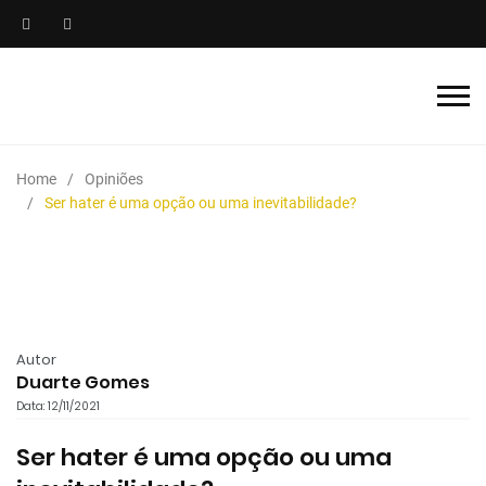
Home
Opiniões
Ser hater é uma opção ou uma inevitabilidade?
Autor
Duarte Gomes
Data: 12/11/2021
Ser hater é uma opção ou uma