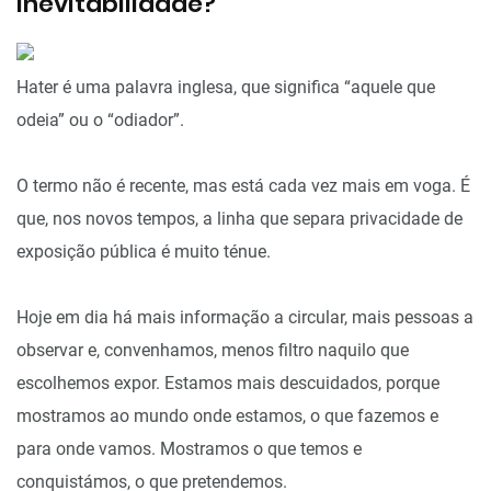
inevitabilidade?
Hater é uma palavra inglesa, que significa “aquele que
odeia” ou o “odiador”.
O termo não é recente, mas está cada vez mais em voga. É
que, nos novos tempos, a linha que separa privacidade de
exposição pública é muito ténue.
Hoje em dia há mais informação a circular, mais pessoas a
observar e, convenhamos, menos filtro naquilo que
escolhemos expor. Estamos mais descuidados, porque
mostramos ao mundo onde estamos, o que fazemos e
para onde vamos. Mostramos o que temos e
conquistámos, o que pretendemos.