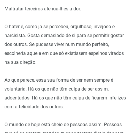
Maltratar terceiros atenua-lhes a dor.
O hater é, como já se percebeu, orgulhoso, invejoso e
narcisista. Gosta demasiado de si para se permitir gostar
dos outros. Se pudesse viver num mundo perfeito,
escolheria aquele em que só existissem espelhos virados
na sua direção.
Ao que parece, essa sua forma de ser nem sempre é
voluntária. Há os que não têm culpa de ser assim,
adoentados. Há os que não têm culpa de ficarem infelizes
com a felicidade dos outros.
O mundo de hoje está cheio de pessoas assim. Pessoas