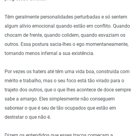
Têm geralmente personalidades perturbadas e só sentem
algum alívio emocional quando estão em conflito. Quando
chocam de frente, quando colidem, quando esvaziam os
outros. Essa postura sacia-lhes o ego momentaneamente,
tornando menos infernal a sua existência.
Por vezes os haters até têm uma vida boa, construida com
mérito e trabalho, mas o seu foco está tão virado para o
trajeto dos outros, que o que lhes acontece de doce sempre
sabe a amargo. Eles simplesmente não conseguem
saborear o que é seu de tão ocupados que estão em
destratar o que não é.
Dizem os entendidos que esses traços começam a