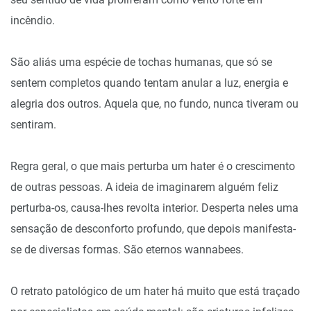
incêndio.
São aliás uma espécie de tochas humanas, que só se
sentem completos quando tentam anular a luz, energia e
alegria dos outros. Aquela que, no fundo, nunca tiveram ou
sentiram.
Regra geral, o que mais perturba um hater é o crescimento
de outras pessoas. A ideia de imaginarem alguém feliz
perturba-os, causa-lhes revolta interior. Desperta neles uma
sensação de desconforto profundo, que depois manifesta-
se de diversas formas. São eternos wannabees.
O retrato patológico de um hater há muito que está traçado