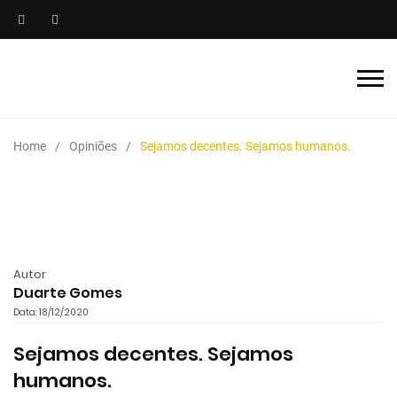
Home
Opiniões
Sejamos decentes. Sejamos humanos.
Autor
Duarte Gomes
Data: 18/12/2020
Sejamos decentes. Sejamos
humanos.