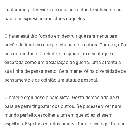
Tentar atingir terceiros atenua-lhes a dor de saberem que
não têm expressão aos olhos daqueles.
O hater está tão focado em destruir que raramente tem
noção da imagem que projeta para os outros. Com ele, não
há contraditório. O rebate, a resposta ao seu ataque é
encarada como um declaração de guerra. Uma afronta à
sua linha de pensamento. Geralmente vê na diversidade de
pensamento e de opinião um ataque pessoal.
O hater é orgulhoso e narcisista. Gosta demasiado de si
para se permitir gostar dos outros. Se pudesse viver num
mundo perfeito, escolheria um em que só existissem
espelhos. Espelhos virados para si. Para o seu ego. Para a