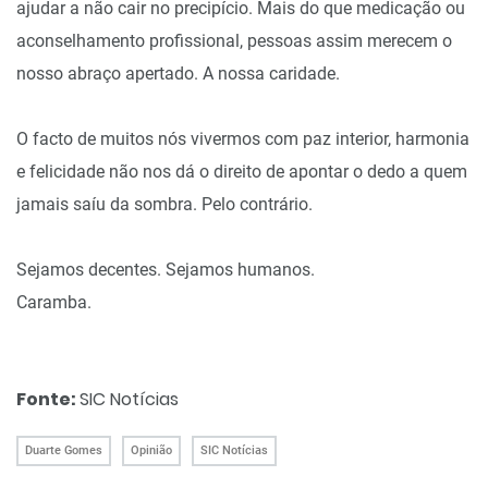
ajudar a não cair no precipício. Mais do que medicação ou
aconselhamento profissional, pessoas assim merecem o
nosso abraço apertado. A nossa caridade.
O facto de muitos nós vivermos com paz interior, harmonia
e felicidade não nos dá o direito de apontar o dedo a quem
jamais saíu da sombra. Pelo contrário.
Sejamos decentes. Sejamos humanos.
Caramba.
Fonte:
SIC Notícias
Duarte Gomes
Opinião
SIC Notícias