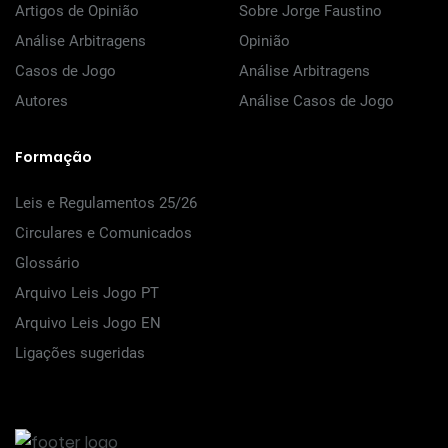
Artigos de Opinião
Sobre Jorge Faustino
Análise Arbitragens
Opinião
Casos de Jogo
Análise Arbitragens
Autores
Análise Casos de Jogo
Formação
Leis e Regulamentos 25/26
Circulares e Comunicados
Glossário
Arquivo Leis Jogo PT
Arquivo Leis Jogo EN
Ligações sugeridas