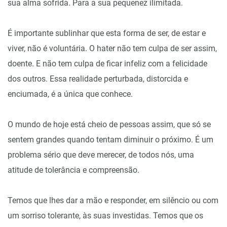
sua alma sofrida. Para a sua pequenez ilimitada.
É importante sublinhar que esta forma de ser, de estar e
viver, não é voluntária. O hater não tem culpa de ser assim,
doente. E não tem culpa de ficar infeliz com a felicidade
dos outros. Essa realidade perturbada, distorcida e
enciumada, é a única que conhece.
O mundo de hoje está cheio de pessoas assim, que só se
sentem grandes quando tentam diminuir o próximo. É um
problema sério que deve merecer, de todos nós, uma
atitude de tolerância e compreensão.
Temos que lhes dar a mão e responder, em silêncio ou com
um sorriso tolerante, às suas investidas. Temos que os