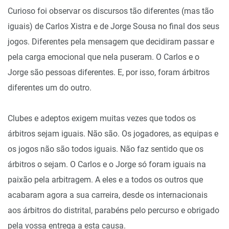
Curioso foi observar os discursos tão diferentes (mas tão
iguais) de Carlos Xistra e de Jorge Sousa no final dos seus
jogos. Diferentes pela mensagem que decidiram passar e
pela carga emocional que nela puseram. O Carlos e o
Jorge são pessoas diferentes. E, por isso, foram árbitros
diferentes um do outro.
Clubes e adeptos exigem muitas vezes que todos os
árbitros sejam iguais. Não são. Os jogadores, as equipas e
os jogos não são todos iguais. Não faz sentido que os
árbitros o sejam. O Carlos e o Jorge só foram iguais na
paixão pela arbitragem. A eles e a todos os outros que
acabaram agora a sua carreira, desde os internacionais
aos árbitros do distrital, parabéns pelo percurso e obrigado
pela vossa entrega a esta causa.