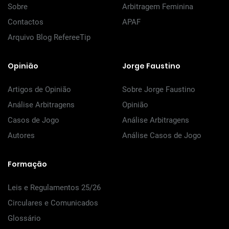
Sobre
Arbitragem Feminina
Contactos
APAF
Arquivo Blog RefereeTip
Opinião
Jorge Faustino
Artigos de Opinião
Sobre Jorge Faustino
Análise Arbitragens
Opinião
Casos de Jogo
Análise Arbitragens
Autores
Análise Casos de Jogo
Formação
Leis e Regulamentos 25/26
Circulares e Comunicados
Glossário