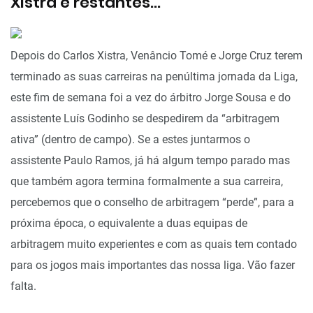
Xistra e restantes…
Depois do Carlos Xistra, Venâncio Tomé e Jorge Cruz terem
terminado as suas carreiras na penúltima jornada da Liga,
este fim de semana foi a vez do árbitro Jorge Sousa e do
assistente Luís Godinho se despedirem da “arbitragem
ativa” (dentro de campo). Se a estes juntarmos o
assistente Paulo Ramos, já há algum tempo parado mas
que também agora termina formalmente a sua carreira,
percebemos que o conselho de arbitragem “perde”, para a
próxima época, o equivalente a duas equipas de
arbitragem muito experientes e com as quais tem contado
para os jogos mais importantes das nossa liga. Vão fazer
falta.