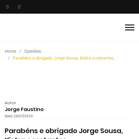
Home
Opiniões
Parabéns e obrigado Jorge Sousa, Xistra e restantes…
Autor
Jorge Faustino
Data: 28/07/2020
Parabéns e obrigado Jorge Sousa,