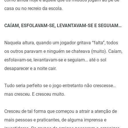
casa ou no recreio da escola.
CAÍAM, ESFOLAVAM-SE, LEVANTAVAM-SE E SEGUIAM…
Naquela altura, quando um jogador gritava “falta”, todos
os outros paravam e ninguém se chateava (muito). Caíam,
esfolavam-se, levantavam-se e seguiam… até o sol
desaparecer e a noite cair.
Tudo seria perfeito se o jogo entretanto não crescesse…
mas cresceu. E cresceu muito.
Cresceu de tal forma que começou a atrair a atenção de
mais pessoas e praticantes, de alguma imprensa e