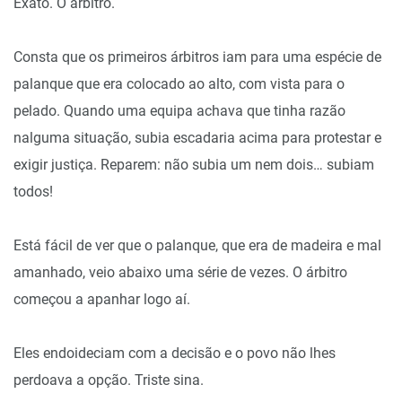
Exato. O árbitro.
Consta que os primeiros árbitros iam para uma espécie de
palanque que era colocado ao alto, com vista para o
pelado. Quando uma equipa achava que tinha razão
nalguma situação, subia escadaria acima para protestar e
exigir justiça. Reparem: não subia um nem dois… subiam
todos!
Está fácil de ver que o palanque, que era de madeira e mal
amanhado, veio abaixo uma série de vezes. O árbitro
começou a apanhar logo aí.
Eles endoideciam com a decisão e o povo não lhes
perdoava a opção. Triste sina.