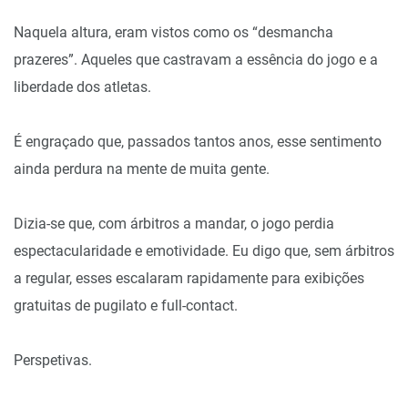
Naquela altura, eram vistos como os “desmancha
prazeres”. Aqueles que castravam a essência do jogo e a
liberdade dos atletas.
É engraçado que, passados tantos anos, esse sentimento
ainda perdura na mente de muita gente.
Dizia-se que, com árbitros a mandar, o jogo perdia
espectacularidade e emotividade. Eu digo que, sem árbitros
a regular, esses escalaram rapidamente para exibições
gratuitas de pugilato e full-contact.
Perspetivas.