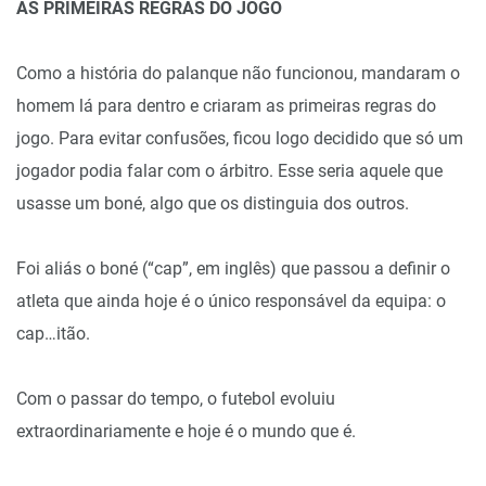
AS PRIMEIRAS REGRAS DO JOGO
Como a história do palanque não funcionou, mandaram o
homem lá para dentro e criaram as primeiras regras do
jogo. Para evitar confusões, ficou logo decidido que só um
jogador podia falar com o árbitro. Esse seria aquele que
usasse um boné, algo que os distinguia dos outros.
Foi aliás o boné (“cap”, em inglês) que passou a definir o
atleta que ainda hoje é o único responsável da equipa: o
cap…itão.
Com o passar do tempo, o futebol evoluiu
extraordinariamente e hoje é o mundo que é.