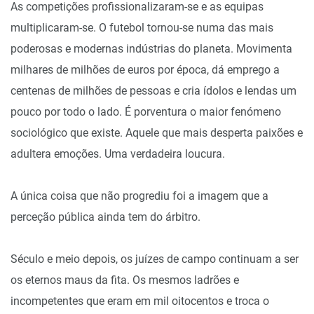
As competições profissionalizaram-se e as equipas
multiplicaram-se. O futebol tornou-se numa das mais
poderosas e modernas indústrias do planeta. Movimenta
milhares de milhões de euros por época, dá emprego a
centenas de milhões de pessoas e cria ídolos e lendas um
pouco por todo o lado. É porventura o maior fenómeno
sociológico que existe. Aquele que mais desperta paixões e
adultera emoções. Uma verdadeira loucura.
A única coisa que não progrediu foi a imagem que a
perceção pública ainda tem do árbitro.
Século e meio depois, os juízes de campo continuam a ser
os eternos maus da fita. Os mesmos ladrões e
incompetentes que eram em mil oitocentos e troca o