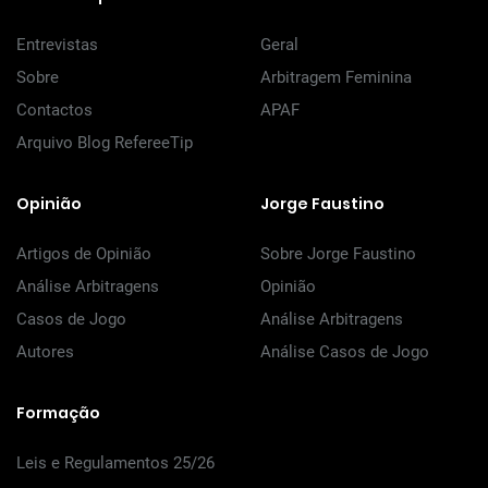
Entrevistas
Geral
Sobre
Arbitragem Feminina
Contactos
APAF
Arquivo Blog RefereeTip
Opinião
Jorge Faustino
Artigos de Opinião
Sobre Jorge Faustino
Análise Arbitragens
Opinião
Casos de Jogo
Análise Arbitragens
Autores
Análise Casos de Jogo
Formação
Leis e Regulamentos 25/26