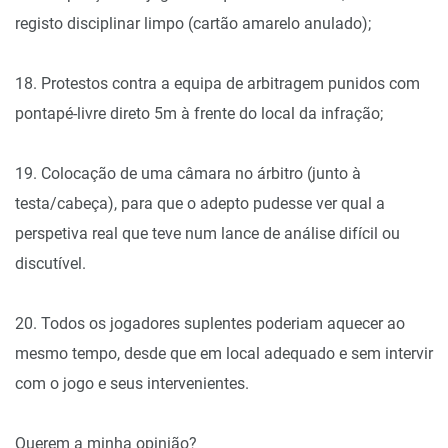
registo disciplinar limpo (cartão amarelo anulado);
18. Protestos contra a equipa de arbitragem punidos com
pontapé-livre direto 5m à frente do local da infração;
19. Colocação de uma câmara no árbitro (junto à
testa/cabeça), para que o adepto pudesse ver qual a
perspetiva real que teve num lance de análise difícil ou
discutível.
20. Todos os jogadores suplentes poderiam aquecer ao
mesmo tempo, desde que em local adequado e sem intervir
com o jogo e seus intervenientes.
Querem a minha opinião?