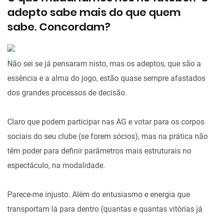
adepto sabe mais do que quem
sabe. Concordam?
Não sei se já pensaram nisto, mas os adeptos, que são a
essência e a alma do jogo, estão quase sempre afastados
dos grandes processos de decisão.
Claro que podem participar nas AG e votar para os corpos
sociais do seu clube (se forem sócios), mas na prática não
têm poder para definir parâmetros mais estruturais no
espectáculo, na modalidade.
Parece-me injusto. Além do entusiasmo e energia que
transportam lá para dentro (quantas e quantas vitórias já