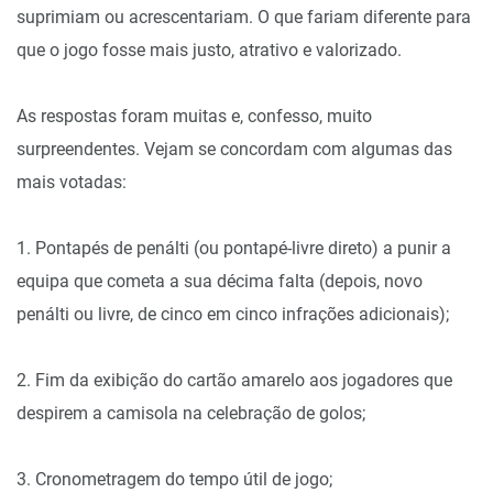
suprimiam ou acrescentariam. O que fariam diferente para
que o jogo fosse mais justo, atrativo e valorizado.
As respostas foram muitas e, confesso, muito
surpreendentes. Vejam se concordam com algumas das
mais votadas:
1. Pontapés de penálti (ou pontapé-livre direto) a punir a
equipa que cometa a sua décima falta (depois, novo
penálti ou livre, de cinco em cinco infrações adicionais);
2. Fim da exibição do cartão amarelo aos jogadores que
despirem a camisola na celebração de golos;
3. Cronometragem do tempo útil de jogo;