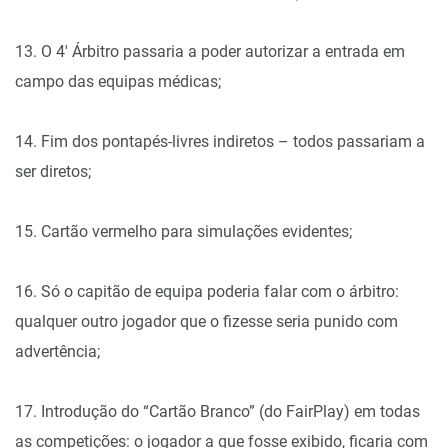
13. O 4′ Árbitro passaria a poder autorizar a entrada em
campo das equipas médicas;
14. Fim dos pontapés-livres indiretos – todos passariam a
ser diretos;
15. Cartão vermelho para simulações evidentes;
16. Só o capitão de equipa poderia falar com o árbitro:
qualquer outro jogador que o fizesse seria punido com
advertência;
17. Introdução do “Cartão Branco” (do FairPlay) em todas
as competições: o jogador a que fosse exibido, ficaria com