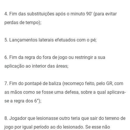
4. Fim das substituições após o minuto 90′ (para evitar
perdas de tempo);
5. Lançamentos laterais efetuados com o pé;
6. Fim da regra do fora de jogo ou restringir a sua
aplicação ao interior das áreas;
7. Fim do pontapé de baliza (recomeço feito, pelo GR, com
as mãos como se fosse uma defesa, sobre a qual aplicava-
se a regra dos 6”);
8. Jogador que lesionasse outro teria que sair do terreno de
jogo por igual período ao do lesionado. Se esse não