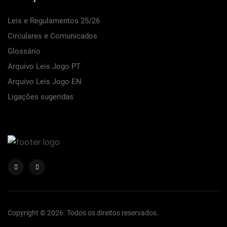
Leis e Regulamentos 25/26
Circulares e Comunicados
Glossário
Arquivo Leis Jogo PT
Arquivo Leis Jogo EN
Ligações sugeridas
Copyright © 2026. Todos os direitos reservados.