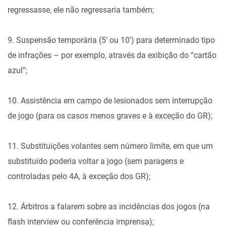
regressasse, ele não regressaria também;
9. Suspensão temporária (5′ ou 10′) para determinado tipo
de infrações – por exemplo, através da exibição do “cartão
azul”;
10. Assistência em campo de lesionados sem interrupção
de jogo (para os casos menos graves e à exceção do GR);
11. Substituições volantes sem número limite, em que um
substituído poderia voltar a jogo (sem paragens e
controladas pelo 4A, à exceção dos GR);
12. Árbitros a falarem sobre as incidências dos jogos (na
flash interview ou conferência imprensa);