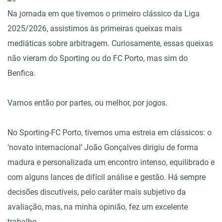
Na jornada em que tivemos o primeiro clássico da Liga
2025/2026, assistimos às primeiras queixas mais
mediáticas sobre arbitragem. Curiosamente, essas queixas
não vieram do Sporting ou do FC Porto, mas sim do
Benfica.
Vamos então por partes, ou melhor, por jogos.
No Sporting-FC Porto, tivemos uma estreia em clássicos: o
‘novato internacional’ João Gonçalves dirigiu de forma
madura e personalizada um encontro intenso, equilibrado e
com alguns lances de difícil análise e gestão. Há sempre
decisões discutíveis, pelo caráter mais subjetivo da
avaliação, mas, na minha opinião, fez um excelente
trabalho.