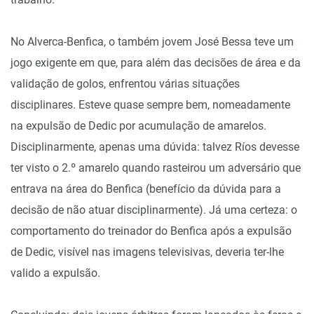
No Alverca-Benfica, o também jovem José Bessa teve um
jogo exigente em que, para além das decisões de área e da
validação de golos, enfrentou várias situações
disciplinares. Esteve quase sempre bem, nomeadamente
na expulsão de Dedic por acumulação de amarelos.
Disciplinarmente, apenas uma dúvida: talvez Ríos devesse
ter visto o 2.º amarelo quando rasteirou um adversário que
entrava na área do Benfica (benefício da dúvida para a
decisão de não atuar disciplinarmente). Já uma certeza: o
comportamento do treinador do Benfica após a expulsão
de Dedic, visível nas imagens televisivas, deveria ter-lhe
valido a expulsão.