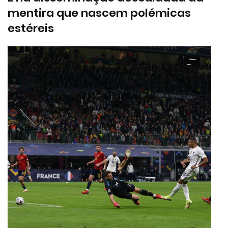
mentira que nascem polémicas
estéreis