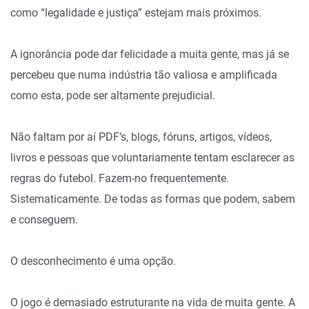
como “legalidade e justiça” estejam mais próximos.
A ignorância pode dar felicidade a muita gente, mas já se
percebeu que numa indústria tão valiosa e amplificada
como esta, pode ser altamente prejudicial.
Não faltam por aí PDF’s, blogs, fóruns, artigos, vídeos,
livros e pessoas que voluntariamente tentam esclarecer as
regras do futebol. Fazem-no frequentemente.
Sistematicamente. De todas as formas que podem, sabem
e conseguem.
O desconhecimento é uma opção.
O jogo é demasiado estruturante na vida de muita gente. A