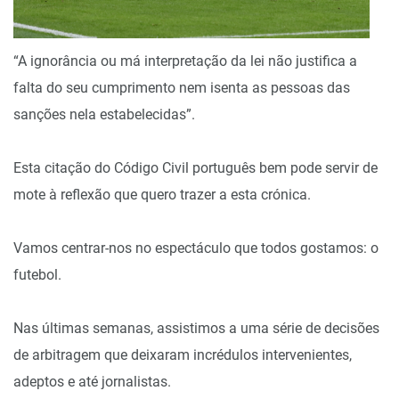
“A ignorância ou má interpretação da lei não justifica a
falta do seu cumprimento nem isenta as pessoas das
sanções nela estabelecidas”.
Esta citação do Código Civil português bem pode servir de
mote à reflexão que quero trazer a esta crónica.
Vamos centrar-nos no espectáculo que todos gostamos: o
futebol.
Nas últimas semanas, assistimos a uma série de decisões
de arbitragem que deixaram incrédulos intervenientes,
adeptos e até jornalistas.