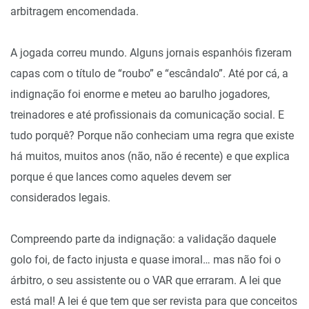
arbitragem encomendada.
A jogada correu mundo. Alguns jornais espanhóis fizeram
capas com o título de “roubo” e “escândalo”. Até por cá, a
indignação foi enorme e meteu ao barulho jogadores,
treinadores e até profissionais da comunicação social. E
tudo porquê? Porque não conheciam uma regra que existe
há muitos, muitos anos (não, não é recente) e que explica
porque é que lances como aqueles devem ser
considerados legais.
Compreendo parte da indignação: a validação daquele
golo foi, de facto injusta e quase imoral… mas não foi o
árbitro, o seu assistente ou o VAR que erraram. A lei que
está mal! A lei é que tem que ser revista para que conceitos