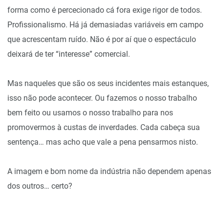
forma como é percecionado cá fora exige rigor de todos.
Profissionalismo. Há já demasiadas variáveis em campo
que acrescentam ruído. Não é por aí que o espectáculo
deixará de ter “interesse” comercial.
Mas naqueles que são os seus incidentes mais estanques,
isso não pode acontecer. Ou fazemos o nosso trabalho
bem feito ou usamos o nosso trabalho para nos
promovermos à custas de inverdades. Cada cabeça sua
sentença… mas acho que vale a pena pensarmos nisto.
A imagem e bom nome da indústria não dependem apenas
dos outros… certo?