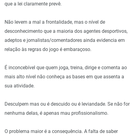
que a lei claramente prevê.
Não levem a mal a frontalidade, mas o nível de
desconhecimento que a maioria dos agentes desportivos,
adeptos e jornalistas/comentadores ainda evidencia em
relação às regras do jogo é embaraçoso.
É inconcebível que quem joga, treina, dirige e comenta ao
mais alto nível não conheça as bases em que assenta a
sua atividade.
Desculpem mas ou é descuido ou é leviandade. Se não for
nenhuma delas, é apenas mau profissionalismo.
O problema maior é a consequência. A falta de saber