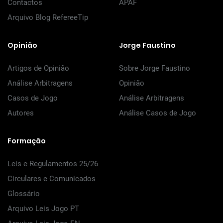
Contactos
APAF
Arquivo Blog RefereeTip
Opinião
Jorge Faustino
Artigos de Opinião
Sobre Jorge Faustino
Análise Arbitragens
Opinião
Casos de Jogo
Análise Arbitragens
Autores
Análise Casos de Jogo
Formação
Leis e Regulamentos 25/26
Circulares e Comunicados
Glossário
Arquivo Leis Jogo PT