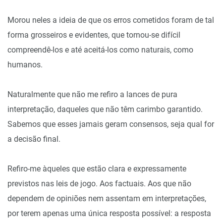
Morou neles a ideia de que os erros cometidos foram de tal
forma grosseiros e evidentes, que tornou-se difícil
compreendê-los e até aceitá-los como naturais, como
humanos.
Naturalmente que não me refiro a lances de pura
interpretação, daqueles que não têm carimbo garantido.
Sabemos que esses jamais geram consensos, seja qual for
a decisão final.
Refiro-me àqueles que estão clara e expressamente
previstos nas leis de jogo. Aos factuais. Aos que não
dependem de opiniões nem assentam em interpretações,
por terem apenas uma única resposta possível: a resposta