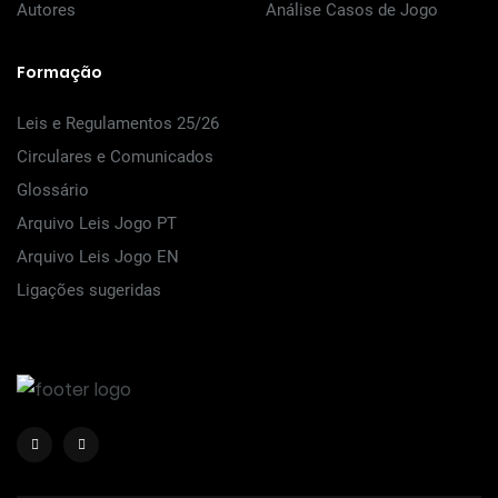
Autores
Análise Casos de Jogo
Formação
Leis e Regulamentos 25/26
Circulares e Comunicados
Glossário
Arquivo Leis Jogo PT
Arquivo Leis Jogo EN
Ligações sugeridas