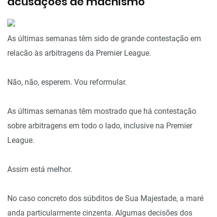
acusações de machismo
As últimas semanas têm sido de grande contestação em
relacão às arbitragens da Premier League.
Não, não, esperem. Vou reformular.
As últimas semanas têm mostrado que há contestação
sobre arbitragens em todo o lado, inclusive na Premier
League.
Assim está melhor.
No caso concreto dos súbditos de Sua Majestade, a maré
anda particularmente cinzenta. Algumas decisões dos