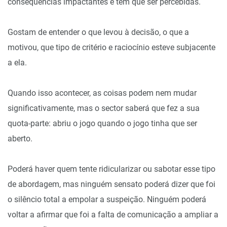
consequências impactantes e têm que ser percebidas.
Gostam de entender o que levou à decisão, o que a
motivou, que tipo de critério e raciocínio esteve subjacente
a ela.
Quando isso acontecer, as coisas podem nem mudar
significativamente, mas o sector saberá que fez a sua
quota-parte: abriu o jogo quando o jogo tinha que ser
aberto.
Poderá haver quem tente ridicularizar ou sabotar esse tipo
de abordagem, mas ninguém sensato poderá dizer que foi
o silêncio total a empolar a suspeição. Ninguém poderá
voltar a afirmar que foi a falta de comunicação a ampliar a