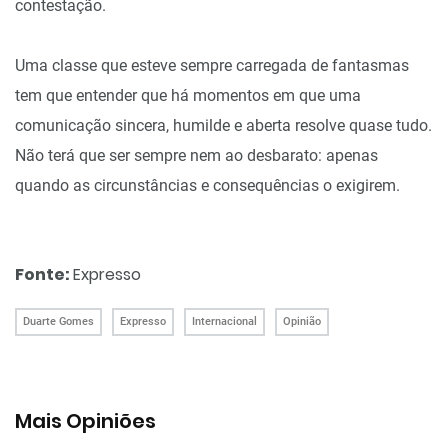
contestação.
Uma classe que esteve sempre carregada de fantasmas
tem que entender que há momentos em que uma
comunicação sincera, humilde e aberta resolve quase tudo.
Não terá que ser sempre nem ao desbarato: apenas
quando as circunstâncias e consequências o exigirem.
Fonte:
Expresso
Duarte Gomes
Expresso
Internacional
Opinião
Mais Opiniões