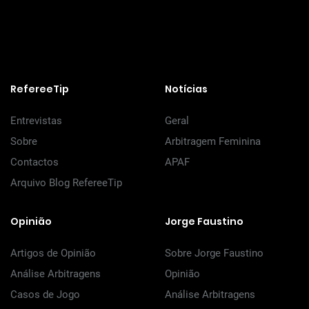
RefereeTip
Notícias
Entrevistas
Geral
Sobre
Arbitragem Feminina
Contactos
APAF
Arquivo Blog RefereeTip
Opinião
Jorge Faustino
Artigos de Opinião
Sobre Jorge Faustino
Análise Arbitragens
Opinião
Casos de Jogo
Análise Arbitragens