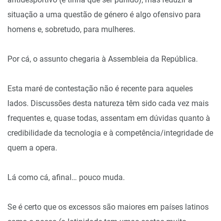
situação a uma questão de género é algo ofensivo para
homens e, sobretudo, para mulheres.
Por cá, o assunto chegaria à Assembleia da República.
Esta maré de contestação não é recente para aqueles
lados. Discussões desta natureza têm sido cada vez mais
frequentes e, quase todas, assentam em dúvidas quanto à
credibilidade da tecnologia e à competência/integridade de
quem a opera.
Lá como cá, afinal… pouco muda.
Se é certo que os excessos são maiores em países latinos