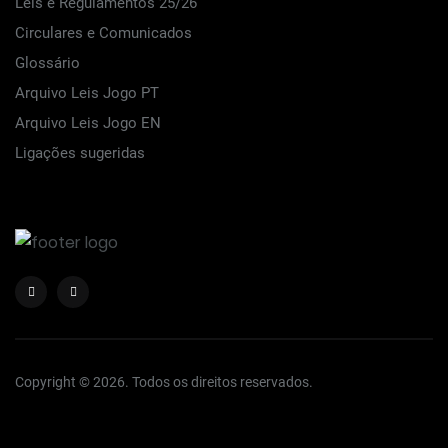
Leis e Regulamentos 25/26
Circulares e Comunicados
Glossário
Arquivo Leis Jogo PT
Arquivo Leis Jogo EN
Ligações sugeridas
Copyright © 2026. Todos os direitos reservados.