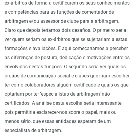
ex-árbitros de forma a certificarem os seus conhecimentos
e competências para as funções de comentador de
arbitragem e/ou assessor de clube para a arbitragem.
Claro que depois teríamos dois desafios. O primeiro seria
ver quem seriam os ex-árbitros que se sujeitariam a estas
formações e avaliações. E aqui começaríamos a perceber
as diferenças de postura, dedicação e motivações entre os
envolvidos nestas funções. O segundo seria ver quais os
órgãos de comunicação social e clubes que iriam escolher
ter como colaboradores alguém certificado e quais os que
optariam por ter ‘especialistas de arbitragem’ não
certificados. A análise desta escolha seria interessante
pois permitiria esclarecer-nos sobre o papel, mais ou
menos sério, que essas entidades esperam de um
especialista de arbitragem.