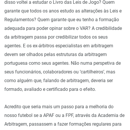
disso voltei a estudar o Livro das Leis de Jogo? Quem
garante que todos os anos estudo as alterações às Leis e
Regulamentos? Quem garante que eu tenho a formação
adequada para poder opinar sobre o VAR? A credibilidade
da arbitragem passa por credibilizar todos os seus
agentes. E os ex-árbitros especialistas em arbitragem
devem ser olhados pelas estruturas da arbitragem
portuguesa como seus agentes. Não numa perspetiva de
seus funcionários, colaboradores ou ‘cartilheiros’, mas
como alguém que, falando de arbitragem, deveria ser
formado, avaliado e certificado para o efeito.
Acredito que seria mais um passo para a melhoria do
nosso futebol se a APAF ou a FPF, através da Academia de
Arbitragem, passassem a fazer formações regulares para