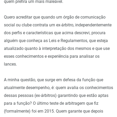
quem prefira um mais maleável.
Quero acreditar que quando um órgão de comunicação
social ou clube contrata um ex-árbitro, independentemente
dos perfis e características que acima descrevi, procura
alguém que conheça as Leis e Regulamentos, que esteja
atualizado quanto à interpretação dos mesmos e que use
esses conhecimentos e experiência para analisar os
lances.
A minha questão, que surge em defesa da função que
atualmente desempenho, é: quem avalia os conhecimentos
dessas pessoas (ex-árbitros) garantindo que estão aptas
para a função? O último teste de arbitragem que fiz
(formalmente) foi em 2015. Quem garante que depois