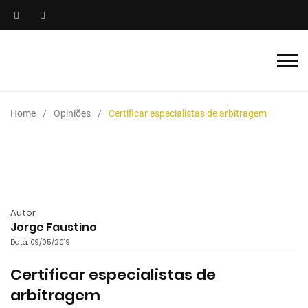
Home
Opiniões
Certificar especialistas de arbitragem
Autor
Jorge Faustino
Data: 09/05/2019
Certificar especialistas de
arbitragem