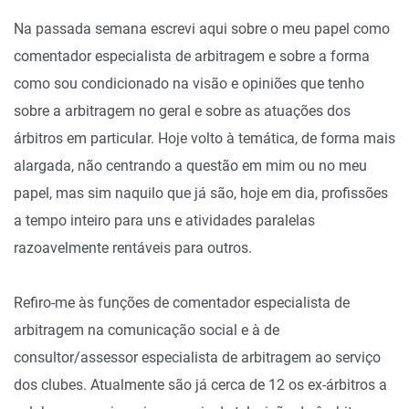
Na passada semana escrevi aqui sobre o meu papel como
comentador especialista de arbitragem e sobre a forma
como sou condicionado na visão e opiniões que tenho
sobre a arbitragem no geral e sobre as atuações dos
árbitros em particular. Hoje volto à temática, de forma mais
alargada, não centrando a questão em mim ou no meu
papel, mas sim naquilo que já são, hoje em dia, profissões
a tempo inteiro para uns e atividades paralelas
razoavelmente rentáveis para outros.
Refiro-me às funções de comentador especialista de
arbitragem na comunicação social e à de
consultor/assessor especialista de arbitragem ao serviço
dos clubes. Atualmente são já cerca de 12 os ex-árbitros a